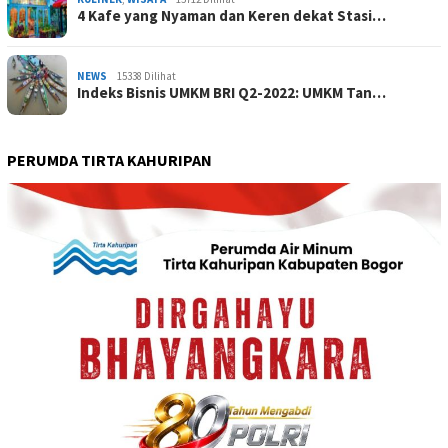
4 Kafe yang Nyaman dan Keren dekat Stasi…
NEWS
15338 Dilihat
Indeks Bisnis UMKM BRI Q2-2022: UMKM Tan…
PERUMDA TIRTA KAHURIPAN