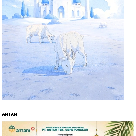
ANTAM