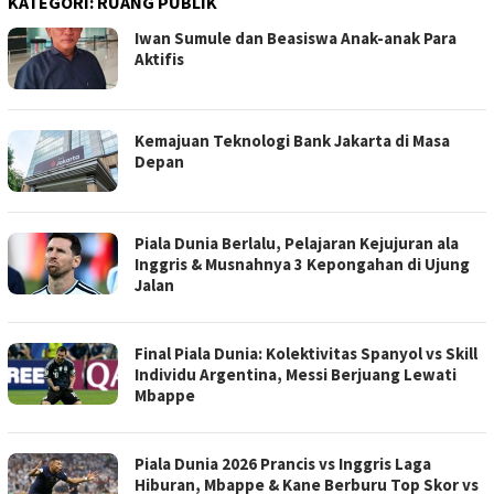
KATEGORI:
RUANG PUBLIK
Iwan Sumule dan Beasiswa Anak-anak Para
Aktifis
Kemajuan Teknologi Bank Jakarta di Masa
Depan
Piala Dunia Berlalu, Pelajaran Kejujuran ala
Inggris & Musnahnya 3 Kepongahan di Ujung
Jalan
Final Piala Dunia: Kolektivitas Spanyol vs Skill
Individu Argentina, Messi Berjuang Lewati
Mbappe
Piala Dunia 2026 Prancis vs Inggris Laga
Hiburan, Mbappe & Kane Berburu Top Skor vs