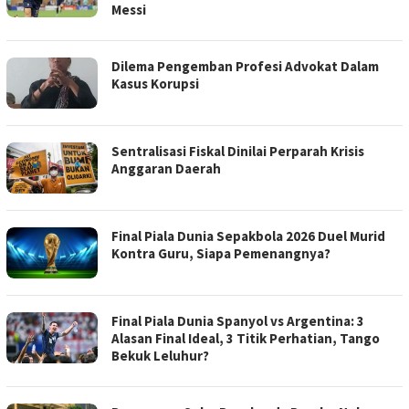
Messi
Dilema Pengemban Profesi Advokat Dalam
Kasus Korupsi
Sentralisasi Fiskal Dinilai Perparah Krisis
Anggaran Daerah
Final Piala Dunia Sepakbola 2026 Duel Murid
Kontra Guru, Siapa Pemenangnya?
Final Piala Dunia Spanyol vs Argentina: 3
Alasan Final Ideal, 3 Titik Perhatian, Tango
Bekuk Leluhur?