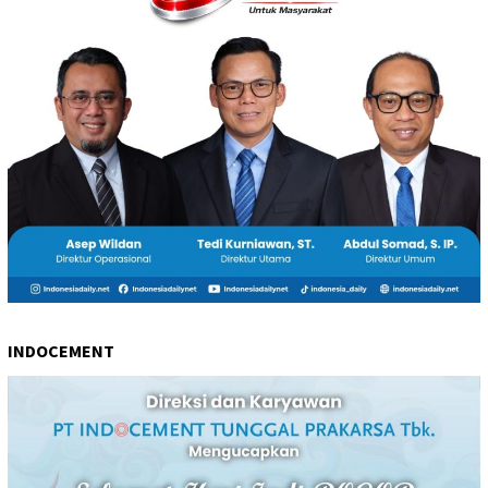
INDOCEMENT