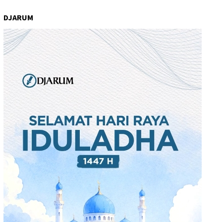
DJARUM