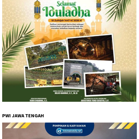
PWI JAWA TENGAH