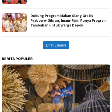
Dukung Program Makan Siang Gratis
Prabowo-Gibran, Imam-Ririn Punya Program
Tambahan untuk Warga Depok
Lihat Lainnya
BERITA POPULER