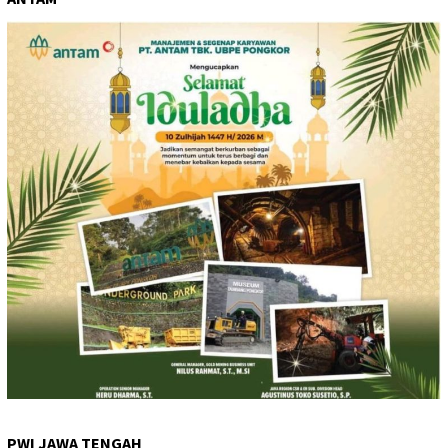
PWI JAWA TENGAH