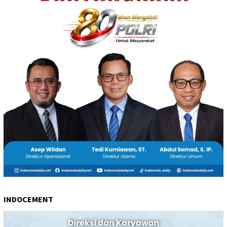
INDOCEMENT