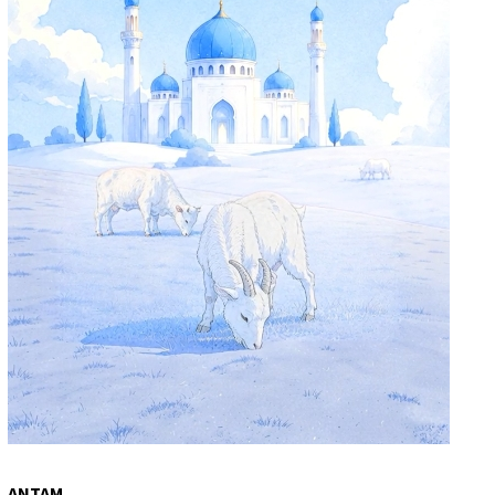
ANTAM