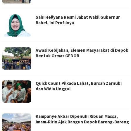
Sah! Hellyana Resmi Jabat Wakil Gubernur
Babel, Ini Profilnya
Awasi Kebijakan, Elemen Masyarakat di Depok
Bentuk Ormas GEDOR
Quick Count Pilkada Lahat, Bursah Zarnubi
dan Widia Unggul
Kampanye Akbar Dipenuhi Ribuan Massa,
Imam-Ririn Ajak Bangun Depok Bareng-Bareng