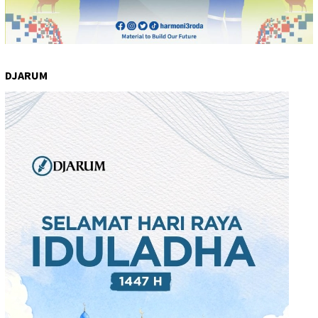
DJARUM