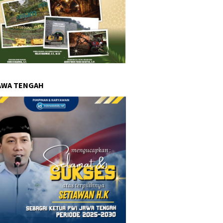
AWA TENGAH