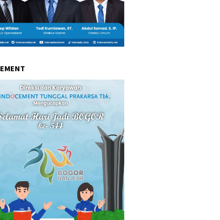
CEMENT