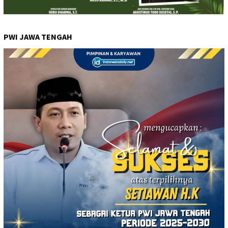
PWI JAWA TENGAH