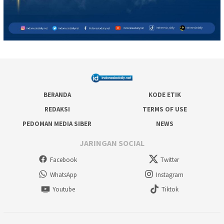
BERANDA
KODE ETIK
REDAKSI
TERMS OF USE
PEDOMAN MEDIA SIBER
NEWS
JARINGAN SOCIAL
Facebook
Twitter
WhatsApp
Instagram
Youtube
Tiktok