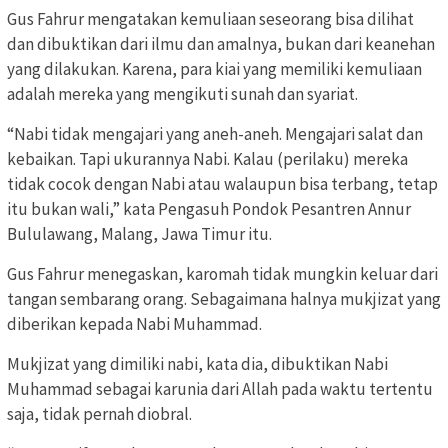
Gus Fahrur mengatakan kemuliaan seseorang bisa dilihat
dan dibuktikan dari ilmu dan amalnya, bukan dari keanehan
yang dilakukan. Karena, para kiai yang memiliki kemuliaan
adalah mereka yang mengikuti sunah dan syariat.
“Nabi tidak mengajari yang aneh-aneh. Mengajari salat dan
kebaikan. Tapi ukurannya Nabi. Kalau (perilaku) mereka
tidak cocok dengan Nabi atau walaupun bisa terbang, tetap
itu bukan wali,” kata Pengasuh Pondok Pesantren Annur
Bululawang, Malang, Jawa Timur itu.
Gus Fahrur menegaskan, karomah tidak mungkin keluar dari
tangan sembarang orang. Sebagaimana halnya mukjizat yang
diberikan kepada Nabi Muhammad.
Mukjizat yang dimiliki nabi, kata dia, dibuktikan Nabi
Muhammad sebagai karunia dari Allah pada waktu tertentu
saja, tidak pernah diobral.