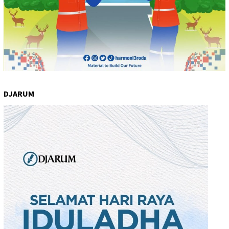
DJARUM