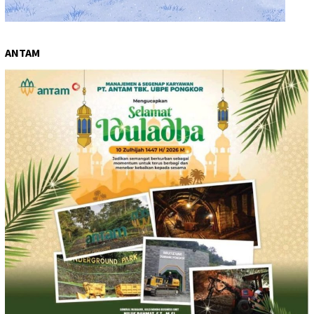
ANTAM