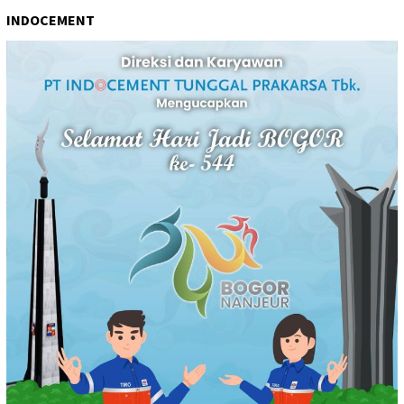
INDOCEMENT