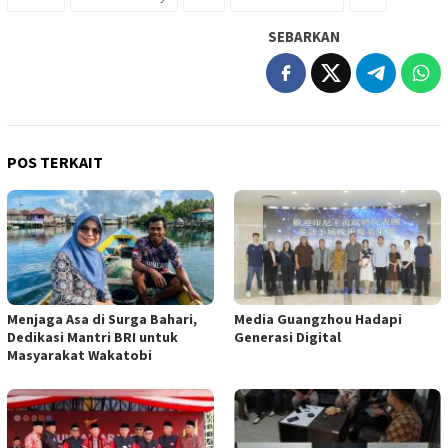
SEBARKAN
POS TERKAIT
Menjaga Asa di Surga Bahari,
Media Guangzhou Hadapi
Dedikasi Mantri BRI untuk
Generasi Digital
Masyarakat Wakatobi