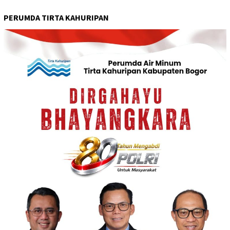
PERUMDA TIRTA KAHURIPAN