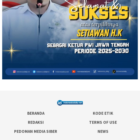
BERANDA
KODE ETIK
REDAKSI
TERMS OF USE
PEDOMAN MEDIA SIBER
NEWS