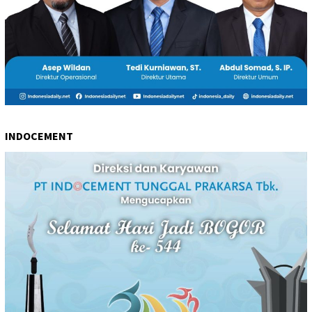
INDOCEMENT