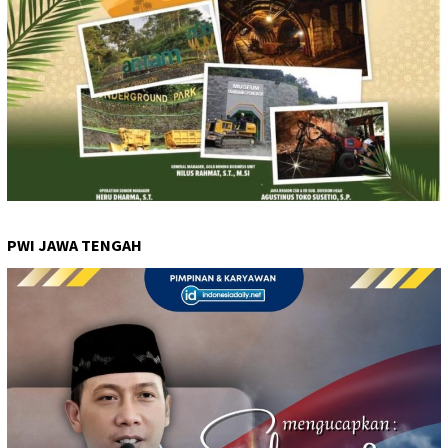
PWI JAWA TENGAH