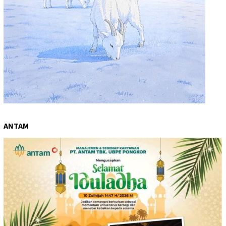
ANTAM