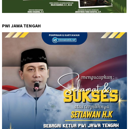
PWI JAWA TENGAH