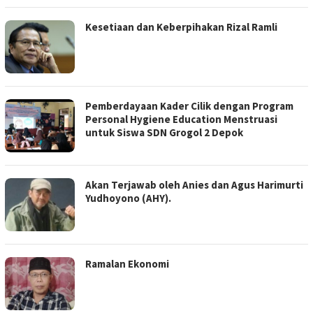
Kesetiaan dan Keberpihakan Rizal Ramli
Pemberdayaan Kader Cilik dengan Program
Personal Hygiene Education Menstruasi
untuk Siswa SDN Grogol 2 Depok
Akan Terjawab oleh Anies dan Agus Harimurti
Yudhoyono (AHY).
Ramalan Ekonomi