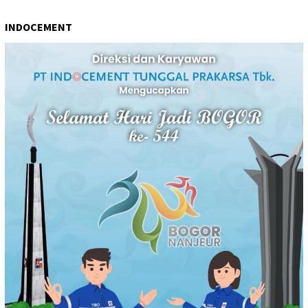
INDOCEMENT