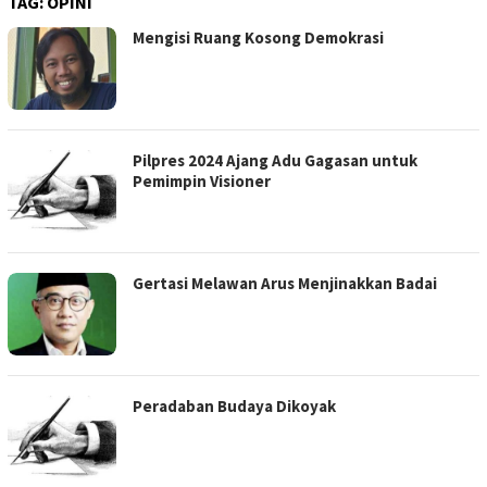
TAG:
OPINI
Mengisi Ruang Kosong Demokrasi
Pilpres 2024 Ajang Adu Gagasan untuk
Pemimpin Visioner
Gertasi Melawan Arus Menjinakkan Badai
Peradaban Budaya Dikoyak