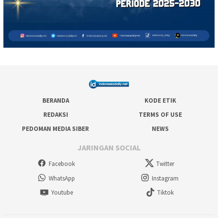
BERANDA
KODE ETIK
REDAKSI
TERMS OF USE
PEDOMAN MEDIA SIBER
NEWS
JARINGAN SOCIAL
Facebook
Twitter
WhatsApp
Instagram
Youtube
Tiktok