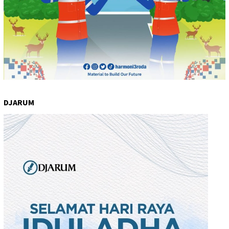
DJARUM