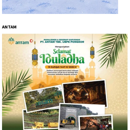
ANTAM