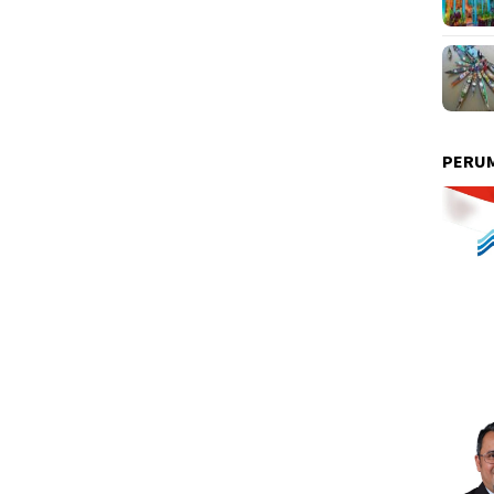
PERUM