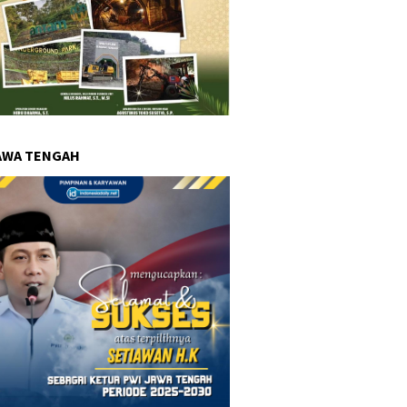
AWA TENGAH