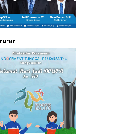
CEMENT