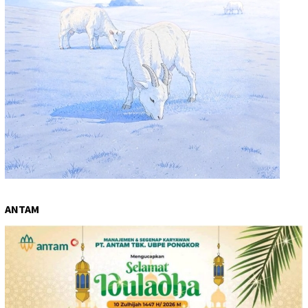
ANTAM