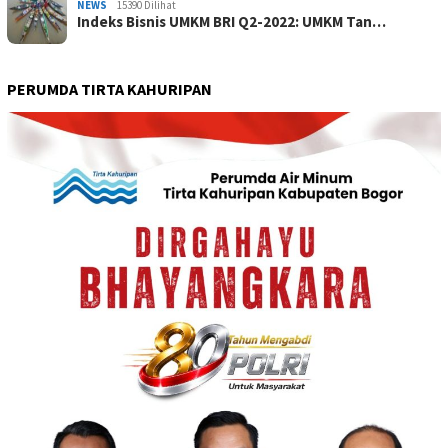
NEWS
15390 Dilihat
Indeks Bisnis UMKM BRI Q2-2022: UMKM Tan…
PERUMDA TIRTA KAHURIPAN