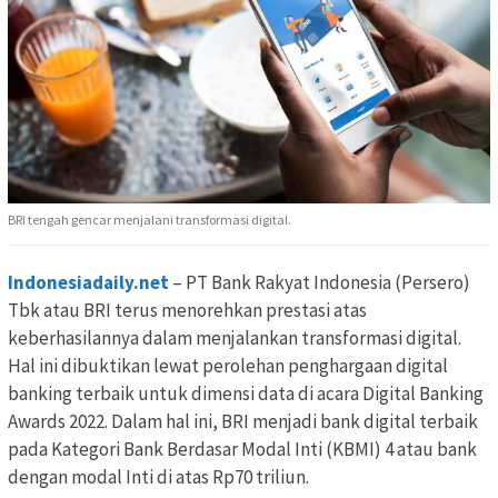
BRI tengah gencar menjalani transformasi digital.
Indonesiadaily.net
– PT Bank Rakyat Indonesia (Persero)
Tbk atau BRI terus menorehkan prestasi atas
keberhasilannya dalam menjalankan transformasi digital.
Hal ini dibuktikan lewat perolehan penghargaan digital
banking terbaik untuk dimensi data di acara Digital Banking
Awards 2022. Dalam hal ini, BRI menjadi bank digital terbaik
pada Kategori Bank Berdasar Modal Inti (KBMI) 4 atau bank
dengan modal Inti di atas Rp70 triliun.