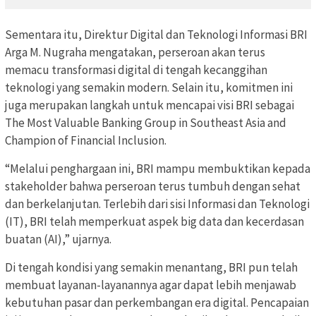
Sementara itu, Direktur Digital dan Teknologi Informasi BRI
Arga M. Nugraha mengatakan, perseroan akan terus
memacu transformasi digital di tengah kecanggihan
teknologi yang semakin modern. Selain itu, komitmen ini
juga merupakan langkah untuk mencapai visi BRI sebagai
The Most Valuable Banking Group in Southeast Asia and
Champion of Financial Inclusion.
“Melalui penghargaan ini, BRI mampu membuktikan kepada
stakeholder bahwa perseroan terus tumbuh dengan sehat
dan berkelanjutan. Terlebih dari sisi Informasi dan Teknologi
(IT), BRI telah memperkuat aspek big data dan kecerdasan
buatan (AI),” ujarnya.
Di tengah kondisi yang semakin menantang, BRI pun telah
membuat layanan-layanannya agar dapat lebih menjawab
kebutuhan pasar dan perkembangan era digital. Pencapaian