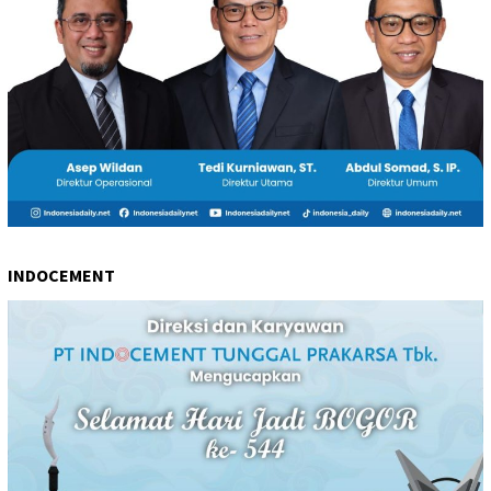
INDOCEMENT