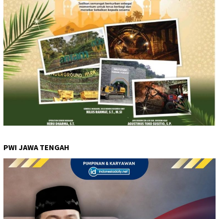
PWI JAWA TENGAH