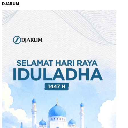
DJARUM