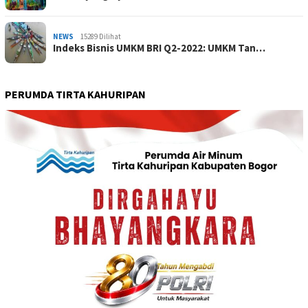
NEWS
15289 Dilihat
Indeks Bisnis UMKM BRI Q2-2022: UMKM Tan…
PERUMDA TIRTA KAHURIPAN