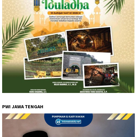
PWI JAWA TENGAH