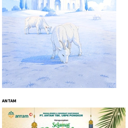
ANTAM