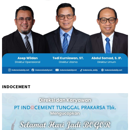
INDOCEMENT