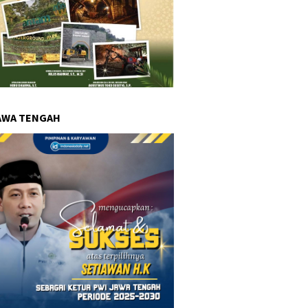
AWA TENGAH