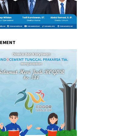
CEMENT