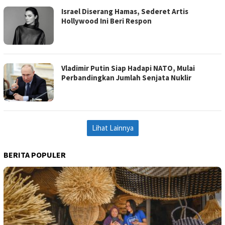
Israel Diserang Hamas, Sederet Artis
Hollywood Ini Beri Respon
Vladimir Putin Siap Hadapi NATO, Mulai
Perbandingkan Jumlah Senjata Nuklir
Lihat Lainnya
BERITA POPULER