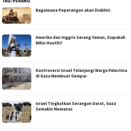
TAG:
PERANG
Bagaimana Peperangan akan Diakhiri
Amerika dan Inggris Serang Yaman, Siapakah
Milisi Houthi?
Kontroversi Israel Telanjangi Warga Palestina
di Gaza Membuat Gempar
Israel Tingkatkan Serangan Darat, Gaza
Semakin Memanas