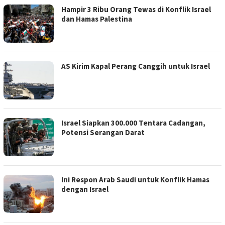
Hampir 3 Ribu Orang Tewas di Konflik Israel
dan Hamas Palestina
AS Kirim Kapal Perang Canggih untuk Israel
Israel Siapkan 300.000 Tentara Cadangan,
Potensi Serangan Darat
Ini Respon Arab Saudi untuk Konflik Hamas
dengan Israel