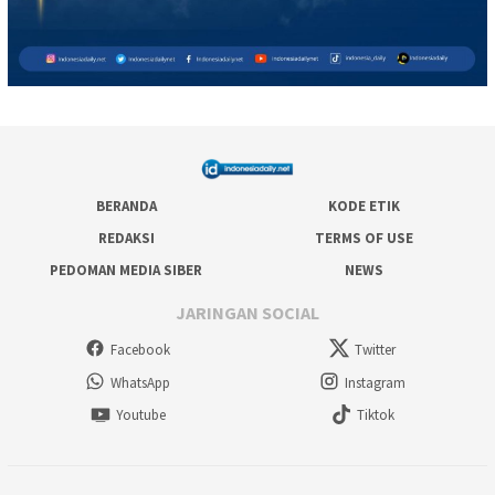
BERANDA
KODE ETIK
REDAKSI
TERMS OF USE
PEDOMAN MEDIA SIBER
NEWS
JARINGAN SOCIAL
Facebook
Twitter
WhatsApp
Instagram
Youtube
Tiktok