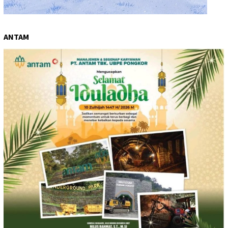
ANTAM