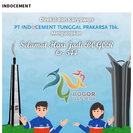
INDOCEMENT