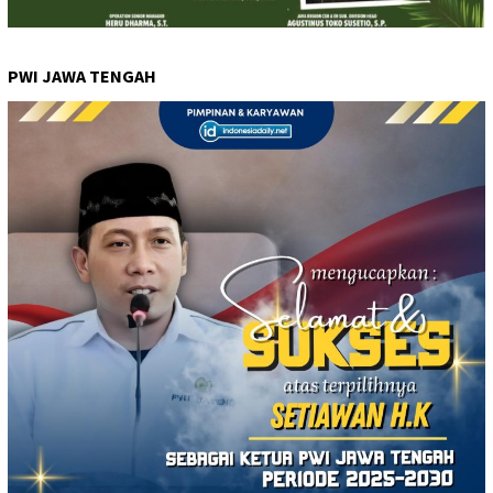
PWI JAWA TENGAH