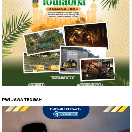
PWI JAWA TENGAH