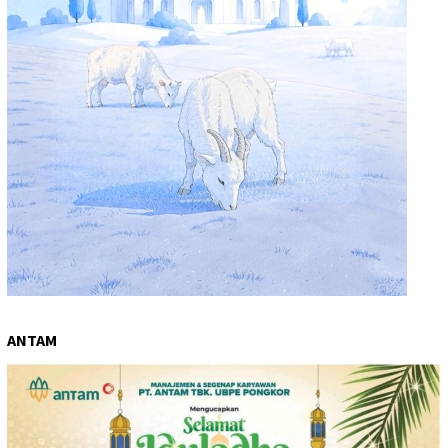
ANTAM