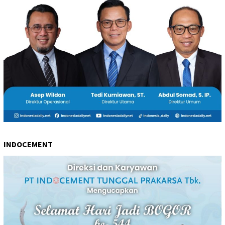
INDOCEMENT