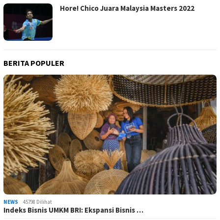
Hore! Chico Juara Malaysia Masters 2022
BERITA POPULER
NEWS
45798 Dilihat
Indeks Bisnis UMKM BRI: Ekspansi Bisnis …