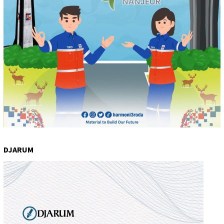
DJARUM