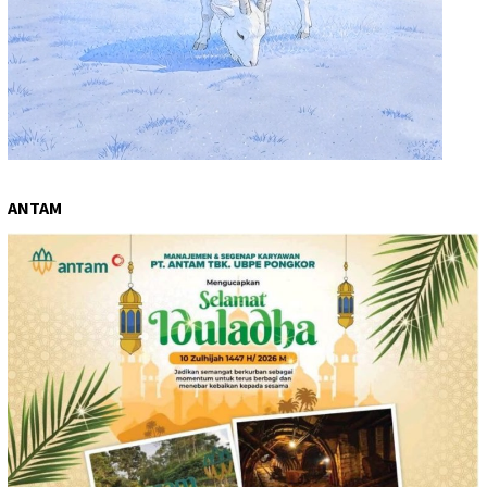
ANTAM