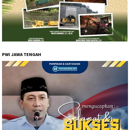
PWI JAWA TENGAH