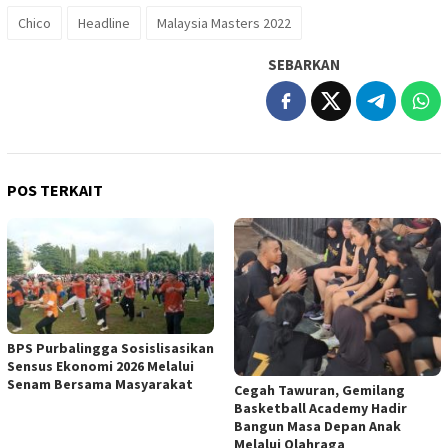
Chico
Headline
Malaysia Masters 2022
SEBARKAN
POS TERKAIT
BPS Purbalingga Sosislisasikan
Sensus Ekonomi 2026 Melalui
Senam Bersama Masyarakat
Cegah Tawuran, Gemilang
Basketball Academy Hadir
Bangun Masa Depan Anak
Melalui Olahraga