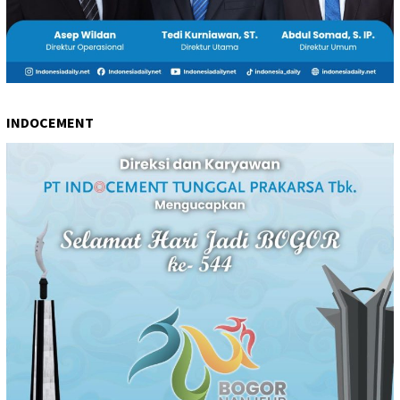
INDOCEMENT