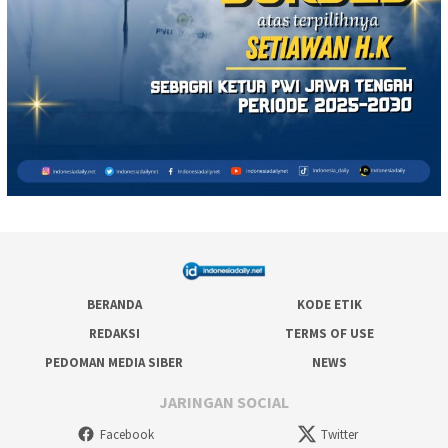
BERANDA
KODE ETIK
REDAKSI
TERMS OF USE
PEDOMAN MEDIA SIBER
NEWS
JARINGAN SOCIAL
Facebook
Twitter