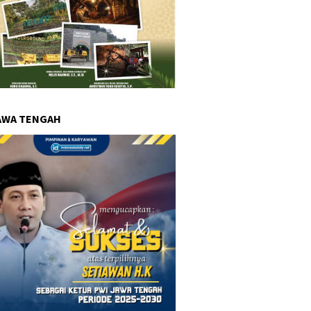
AWA TENGAH