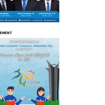
CEMENT