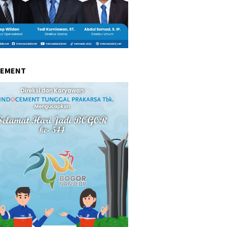
CEMENT