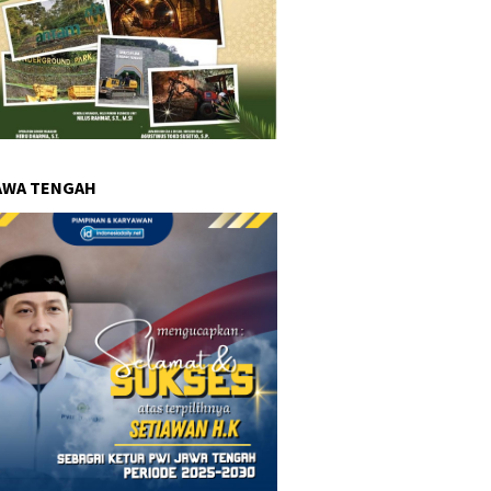
AWA TENGAH