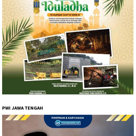
PWI JAWA TENGAH