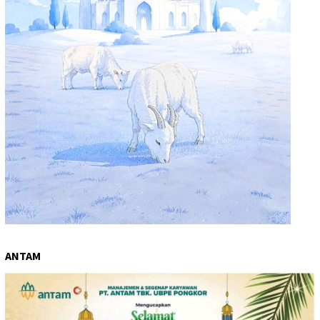
ANTAM