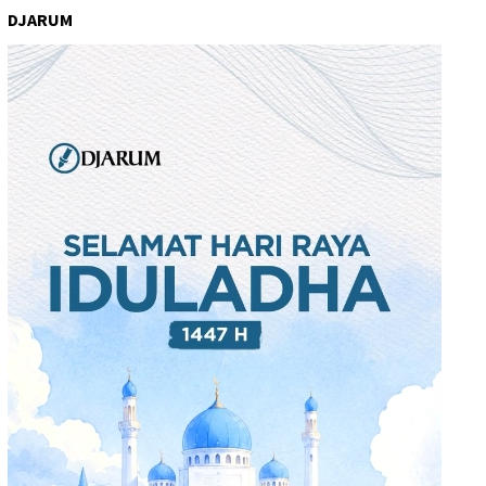
DJARUM