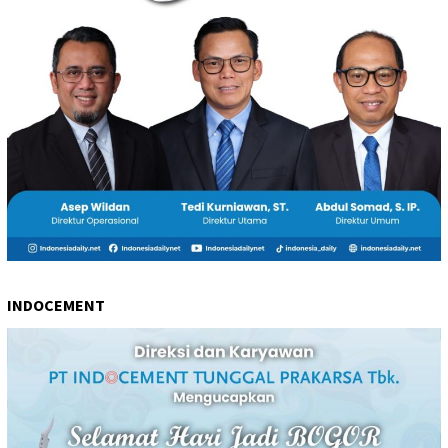
INDOCEMENT