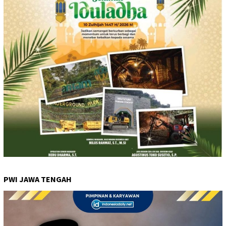
PWI JAWA TENGAH