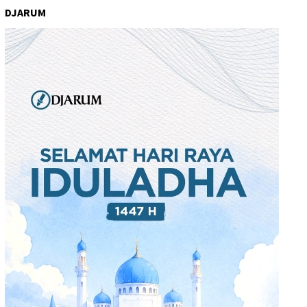
DJARUM