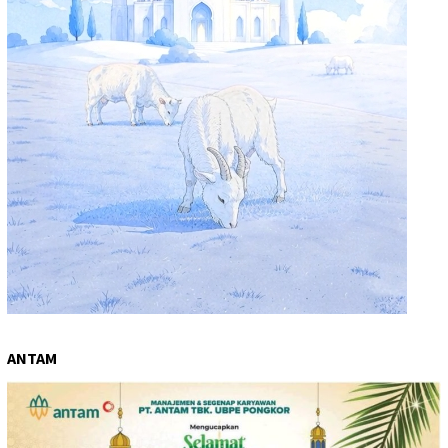
ANTAM