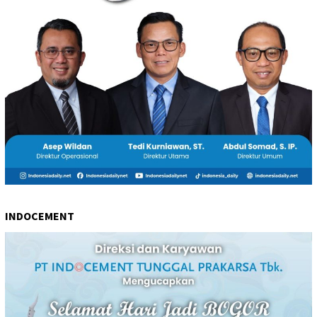
INDOCEMENT