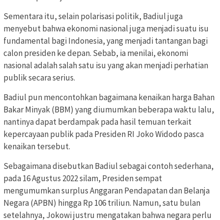
Sementara itu, selain polarisasi politik, Badiul juga
menyebut bahwa ekonomi nasional juga menjadi suatu isu
fundamental bagi Indonesia, yang menjadi tantangan bagi
calon presiden ke depan. Sebab, ia menilai, ekonomi
nasional adalah salah satu isu yang akan menjadi perhatian
publik secara serius.
Badiul pun mencontohkan bagaimana kenaikan harga Bahan
Bakar Minyak (BBM) yang diumumkan beberapa waktu lalu,
nantinya dapat berdampak pada hasil temuan terkait
kepercayaan publik pada Presiden RI Joko Widodo pasca
kenaikan tersebut.
Sebagaimana disebutkan Badiul sebagai contoh sederhana,
pada 16 Agustus 2022 silam, Presiden sempat
mengumumkan surplus Anggaran Pendapatan dan Belanja
Negara (APBN) hingga Rp 106 triliun. Namun, satu bulan
setelahnya, Jokowi justru mengatakan bahwa negara perlu