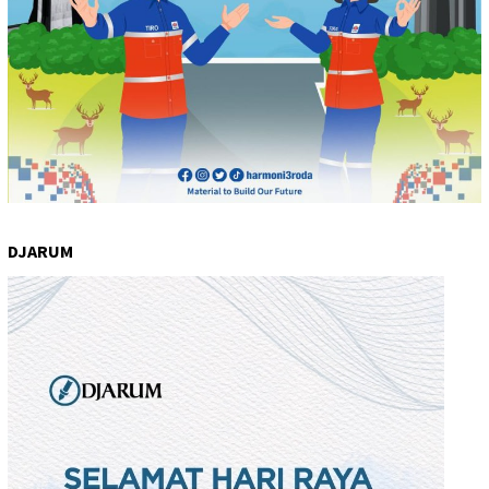
DJARUM