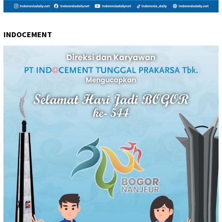
INDOCEMENT