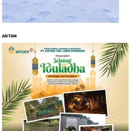
ANTAM