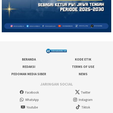
BERANDA
KODE ETIK
REDAKSI
TERMS OF USE
PEDOMAN MEDIA SIBER
NEWS
JARINGAN SOCIAL
Facebook
Twitter
WhatsApp
Instagram
Youtube
Tiktok