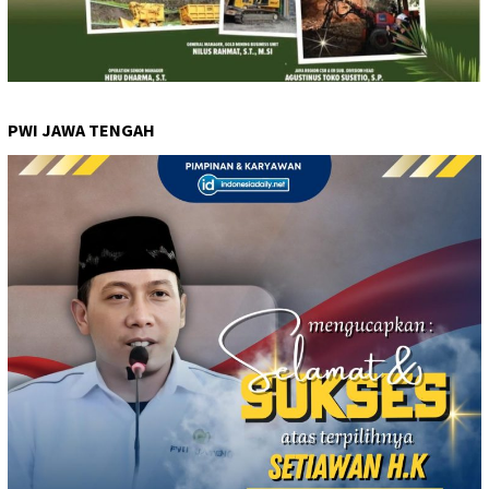
PWI JAWA TENGAH