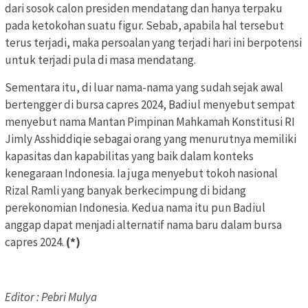
dari sosok calon presiden mendatang dan hanya terpaku
pada ketokohan suatu figur. Sebab, apabila hal tersebut
terus terjadi, maka persoalan yang terjadi hari ini berpotensi
untuk terjadi pula di masa mendatang.
Sementara itu, di luar nama-nama yang sudah sejak awal
bertengger di bursa capres 2024, Badiul menyebut sempat
menyebut nama Mantan Pimpinan Mahkamah Konstitusi RI
Jimly Asshiddiqie sebagai orang yang menurutnya memiliki
kapasitas dan kapabilitas yang baik dalam konteks
kenegaraan Indonesia. Ia juga menyebut tokoh nasional
Rizal Ramli yang banyak berkecimpung di bidang
perekonomian Indonesia. Kedua nama itu pun Badiul
anggap dapat menjadi alternatif nama baru dalam bursa
capres 2024.
(*)
Editor : Pebri Mulya