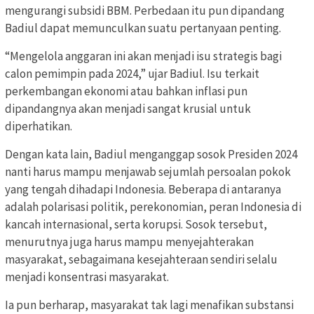
mengurangi subsidi BBM. Perbedaan itu pun dipandang
Badiul dapat memunculkan suatu pertanyaan penting.
“Mengelola anggaran ini akan menjadi isu strategis bagi
calon pemimpin pada 2024,” ujar Badiul. Isu terkait
perkembangan ekonomi atau bahkan inflasi pun
dipandangnya akan menjadi sangat krusial untuk
diperhatikan.
Dengan kata lain, Badiul menganggap sosok Presiden 2024
nanti harus mampu menjawab sejumlah persoalan pokok
yang tengah dihadapi Indonesia. Beberapa di antaranya
adalah polarisasi politik, perekonomian, peran Indonesia di
kancah internasional, serta korupsi. Sosok tersebut,
menurutnya juga harus mampu menyejahterakan
masyarakat, sebagaimana kesejahteraan sendiri selalu
menjadi konsentrasi masyarakat.
Ia pun berharap, masyarakat tak lagi menafikan substansi