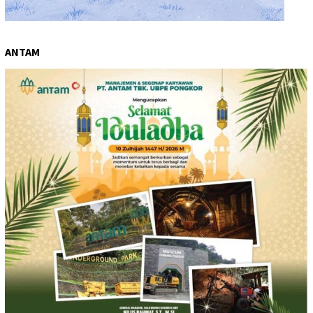
ANTAM