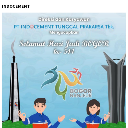
INDOCEMENT