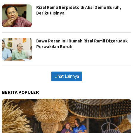
Rizal Ramli Berpidato di Aksi Demo Buruh,
Berikut Isinya
Bawa Pesan Ini! Rumah Rizal Ramli Digeruduk
Perwakilan Buruh
Lihat Lainnya
BERITA POPULER