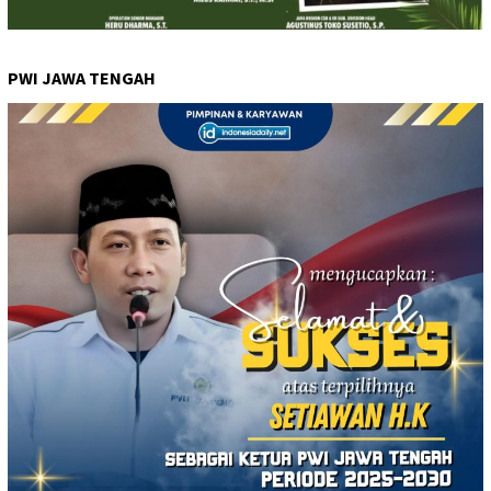
PWI JAWA TENGAH