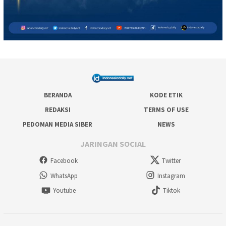
BERANDA
KODE ETIK
REDAKSI
TERMS OF USE
PEDOMAN MEDIA SIBER
NEWS
JARINGAN SOCIAL
Facebook
Twitter
WhatsApp
Instagram
Youtube
Tiktok