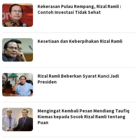
Kekerasan Pulau Rempang, Rizal Ramli :
Contoh Investasi Tidak Sehat
Kesetiaan dan Keberpihakan Rizal Ramli
Rizal Ramli Beberkan Syarat Kunci Jadi
Presiden
Mengingat Kembali Pesan Mendiang Taufiq
Kiemas kepada Sosok Rizal Ramli tentang
Puan