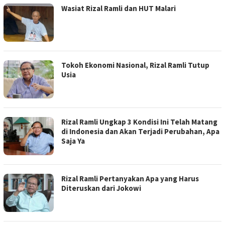
Wasiat Rizal Ramli dan HUT Malari
Tokoh Ekonomi Nasional, Rizal Ramli Tutup
Usia
Rizal Ramli Ungkap 3 Kondisi Ini Telah Matang
di Indonesia dan Akan Terjadi Perubahan, Apa
Saja Ya
Rizal Ramli Pertanyakan Apa yang Harus
Diteruskan dari Jokowi