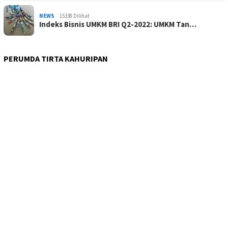
NEWS
15338 Dilihat
Indeks Bisnis UMKM BRI Q2-2022: UMKM Tan…
PERUMDA TIRTA KAHURIPAN