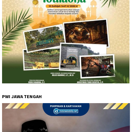
PWI JAWA TENGAH