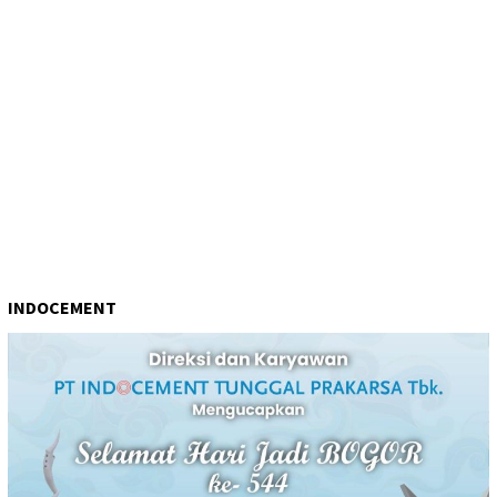
INDOCEMENT