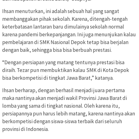
Ihsan menuturkan, ini adalah sebuah hal yang sangat
membanggakan pihak sekolah. Karena, ditengah-tengah
keterbatasan lantaran baru dimulainya sekolah normal
karena pandemi berkepanjangan. Ini juga menunjukan kalau
pembelajaran di SMK Nasional Depok tetap bisa berjalan
dengan baik, sehingga bisa bisa berbuah prestasi.
“Dengan persiapan yang matang tentunya prestasi bisa
diraih. Tezar pun membuktikan kalau SMK di Kota Depok
bisa berkompetisi di tingkat Jawa Barat,” katanya.
Ihsan berharap, dengan berhasil menjadi juara pertama
maka nantinya akan menjadi wakil Provinsi Jawa Barat di
lomba yang sama di tingkat nasional. Oleh karena itu,
persiapannya pun harus lebih matang, karena nantinya akan
berkompetisi dengan siswa-siswa terbaik dari seluruh
provinsi di Indonesia.