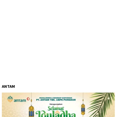
ANTAM