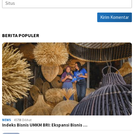
BERITA POPULER
NEWS
45798 Dilihat
Indeks Bisnis UMKM BRI: Ekspansi Bisnis …