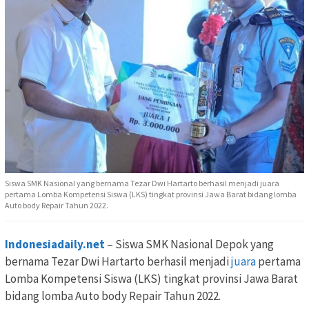
Siswa SMK Nasional yang bernama Tezar Dwi Hartarto berhasil menjadi juara
pertama Lomba Kompetensi Siswa (LKS) tingkat provinsi Jawa Barat bidang lomba
Auto body Repair Tahun 2022.
Indonesiadaily.net
– Siswa SMK Nasional Depok yang
bernama Tezar Dwi Hartarto berhasil menjadi
juara
pertama
Lomba Kompetensi Siswa (LKS) tingkat provinsi Jawa Barat
bidang lomba Auto body Repair Tahun 2022.