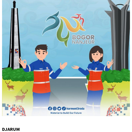
DJARUM