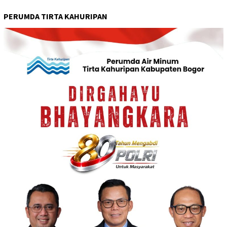
PERUMDA TIRTA KAHURIPAN