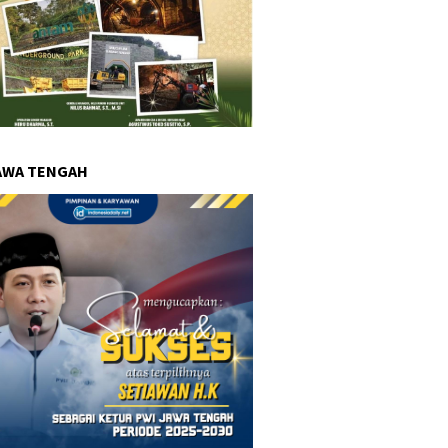
AWA TENGAH