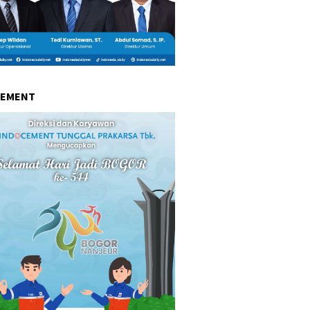
CEMENT