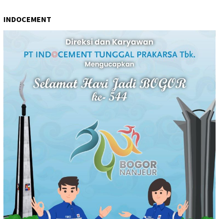
INDOCEMENT