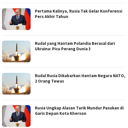
Pertama Kalinya, Rusia Tak Gelar Konferensi
Pers Akhir Tahun
Rudal yang Hantam Polandia Berasal dari
Ukraina: Picu Perang Dunia 3
Rudal Rusia Dikabarkan Hantam Negara NATO,
2 Orang Tewas
Rusia Ungkap Alasan Tarik Mundur Pasukan di
Garis Depan Kota Kherson