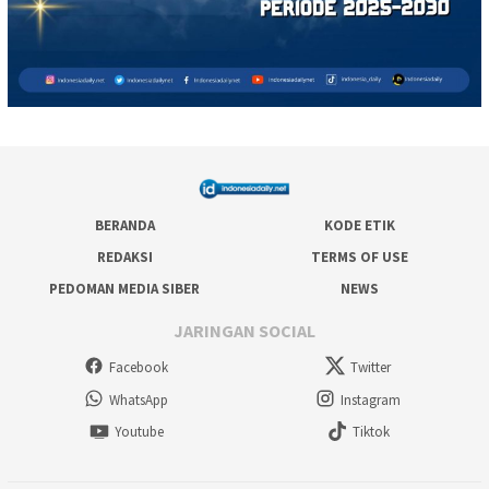
BERANDA
KODE ETIK
REDAKSI
TERMS OF USE
PEDOMAN MEDIA SIBER
NEWS
JARINGAN SOCIAL
Facebook
Twitter
WhatsApp
Instagram
Youtube
Tiktok