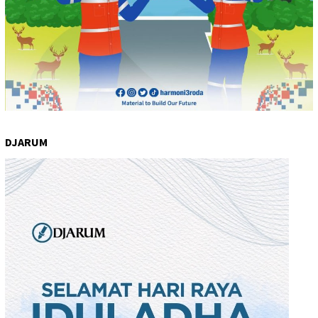
DJARUM