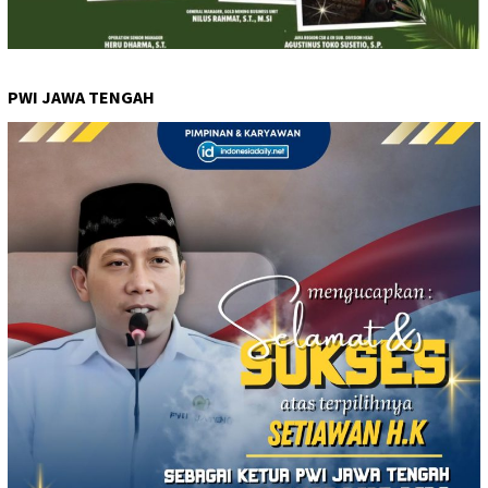
PWI JAWA TENGAH