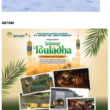
ANTAM