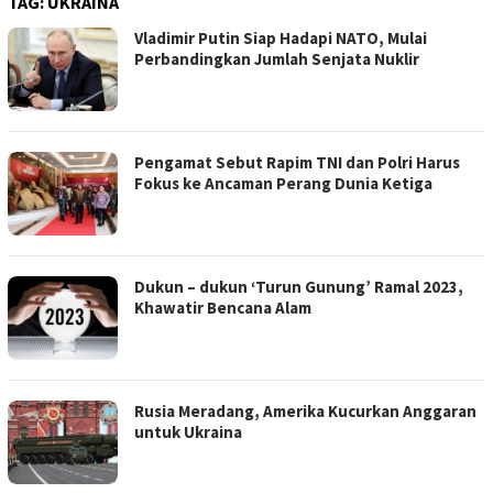
TAG:
UKRAINA
Vladimir Putin Siap Hadapi NATO, Mulai
Perbandingkan Jumlah Senjata Nuklir
Pengamat Sebut Rapim TNI dan Polri Harus
Fokus ke Ancaman Perang Dunia Ketiga
Dukun – dukun ‘Turun Gunung’ Ramal 2023,
Khawatir Bencana Alam
Rusia Meradang, Amerika Kucurkan Anggaran
untuk Ukraina