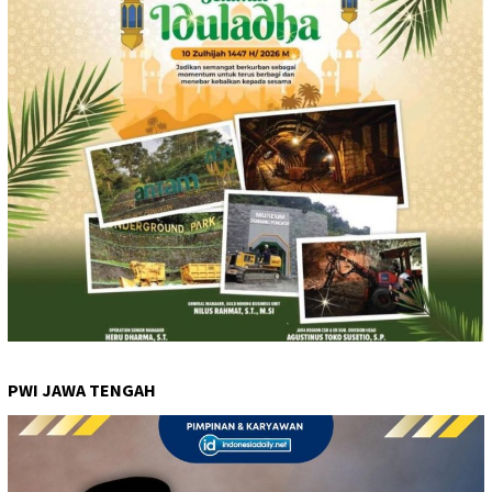
PWI JAWA TENGAH