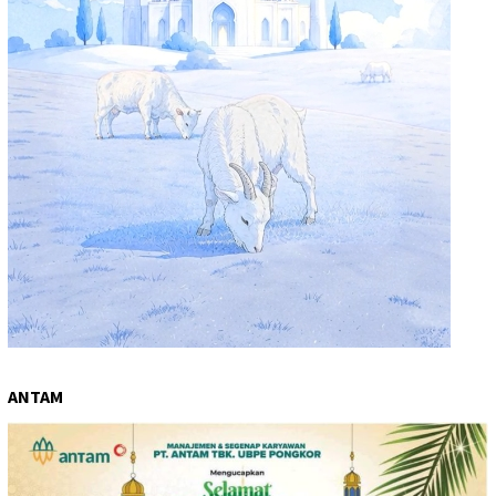
ANTAM