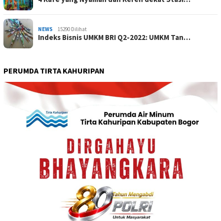
NEWS
15290 Dilihat
Indeks Bisnis UMKM BRI Q2-2022: UMKM Tan…
PERUMDA TIRTA KAHURIPAN