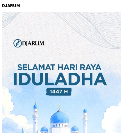
DJARUM