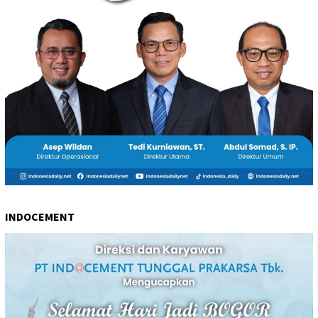
INDOCEMENT