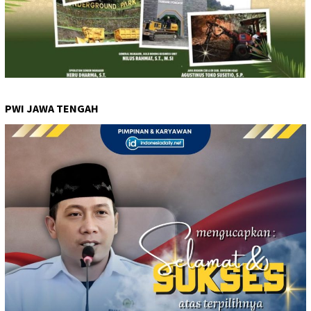
PWI JAWA TENGAH