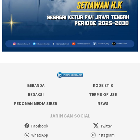
BERANDA
KODE ETIK
REDAKSI
TERMS OF USE
PEDOMAN MEDIA SIBER
NEWS
JARINGAN SOCIAL
Facebook
Twitter
WhatsApp
Instagram