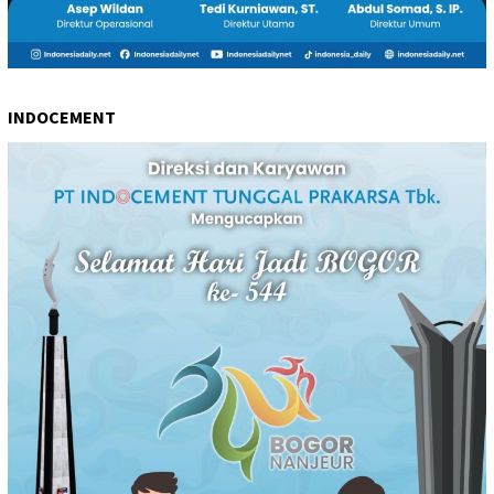
INDOCEMENT