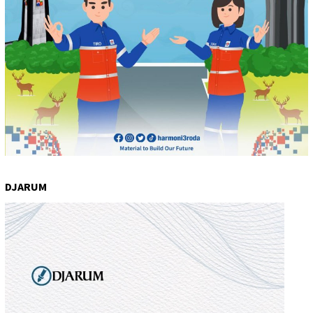
DJARUM