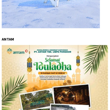
ANTAM