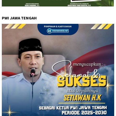
PWI JAWA TENGAH