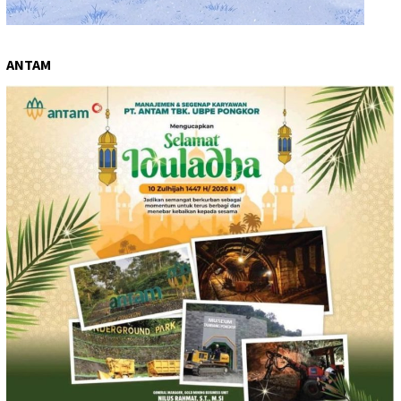
ANTAM