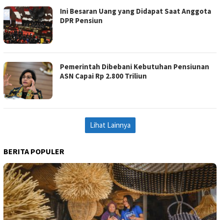
Ini Besaran Uang yang Didapat Saat Anggota
DPR Pensiun
Pemerintah Dibebani Kebutuhan Pensiunan
ASN Capai Rp 2.800 Triliun
Lihat Lainnya
BERITA POPULER