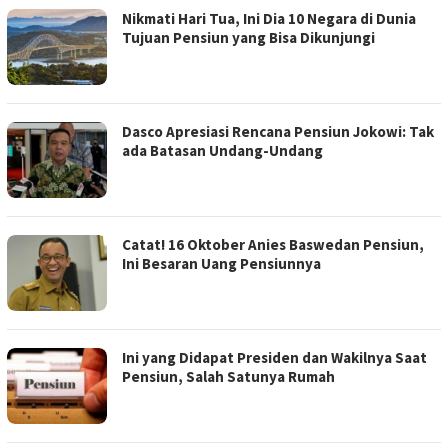
Nikmati Hari Tua, Ini Dia 10 Negara di Dunia
Tujuan Pensiun yang Bisa Dikunjungi
Dasco Apresiasi Rencana Pensiun Jokowi: Tak
ada Batasan Undang-Undang
Catat! 16 Oktober Anies Baswedan Pensiun,
Ini Besaran Uang Pensiunnya
Ini yang Didapat Presiden dan Wakilnya Saat
Pensiun, Salah Satunya Rumah