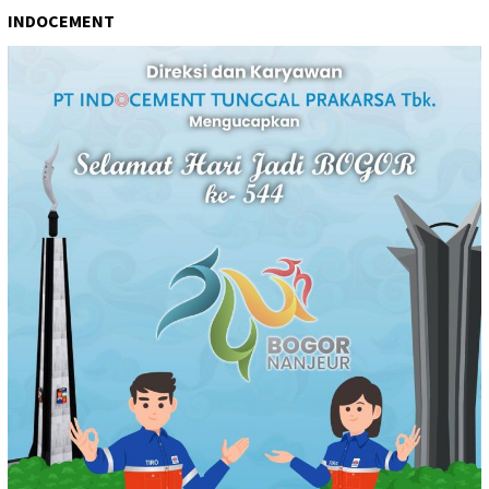
INDOCEMENT