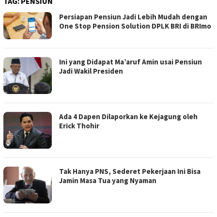
TAG:
PENSIUN
Persiapan Pensiun Jadi Lebih Mudah dengan
One Stop Pension Solution DPLK BRI di BRImo
Ini yang Didapat Ma’aruf Amin usai Pensiun
Jadi Wakil Presiden
Ada 4 Dapen Dilaporkan ke Kejagung oleh
Erick Thohir
Tak Hanya PNS, Sederet Pekerjaan Ini Bisa
Jamin Masa Tua yang Nyaman