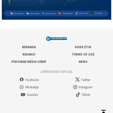
BERANDA
KODE ETIK
REDAKSI
TERMS OF USE
PEDOMAN MEDIA SIBER
NEWS
JARINGAN SOCIAL
Facebook
Twitter
WhatsApp
Instagram
Youtube
Tiktok