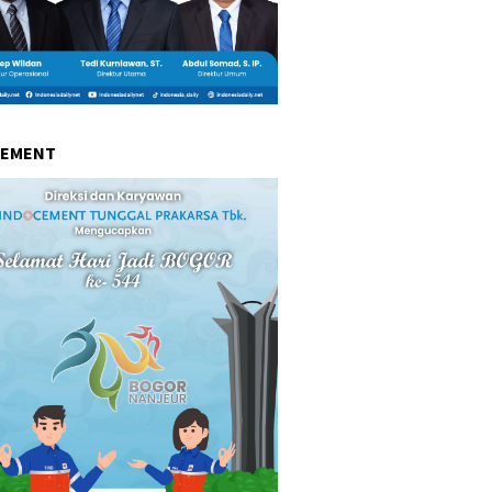
CEMENT