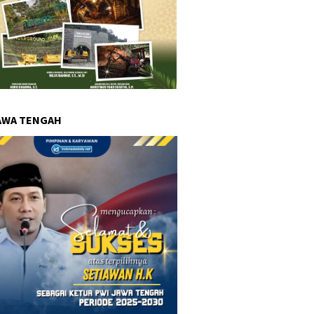
AWA TENGAH