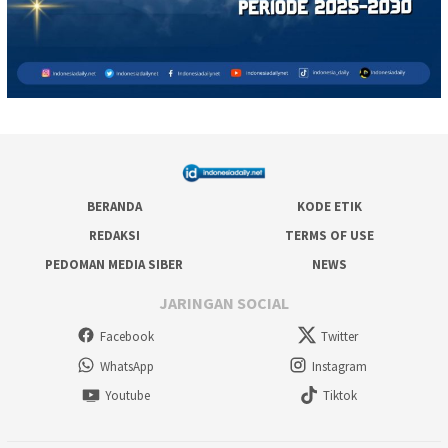
BERANDA
KODE ETIK
REDAKSI
TERMS OF USE
PEDOMAN MEDIA SIBER
NEWS
JARINGAN SOCIAL
Facebook
Twitter
WhatsApp
Instagram
Youtube
Tiktok