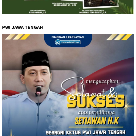
PWI JAWA TENGAH