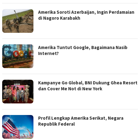
Amerika Soroti Azerbaijan, Ingin Perdamaian
di Nagoro Karabakh
Amerika Tuntut Google, Bagaimana Nasib
Internet?
Kampanye Go Global, BNI Dukung Ghea Resort
dan Cover Me Not di New York
Profil Lengkap Amerika Serikat, Negara
Republik Federal