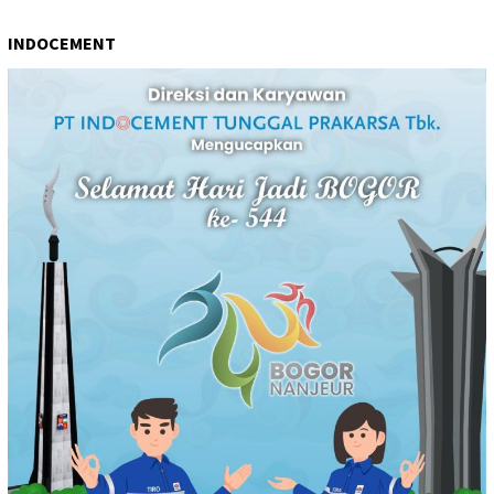
INDOCEMENT