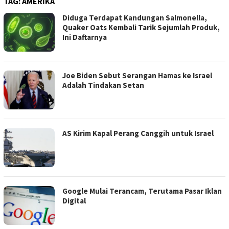
TAG:
AMERIKA
Diduga Terdapat Kandungan Salmonella,
Quaker Oats Kembali Tarik Sejumlah Produk,
Ini Daftarnya
Joe Biden Sebut Serangan Hamas ke Israel
Adalah Tindakan Setan
AS Kirim Kapal Perang Canggih untuk Israel
Google Mulai Terancam, Terutama Pasar Iklan
Digital