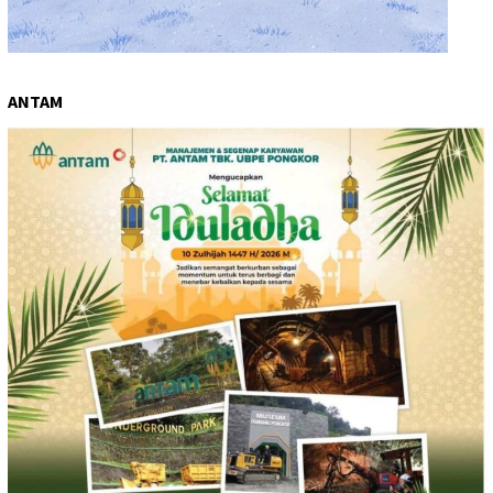
ANTAM