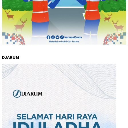
DJARUM