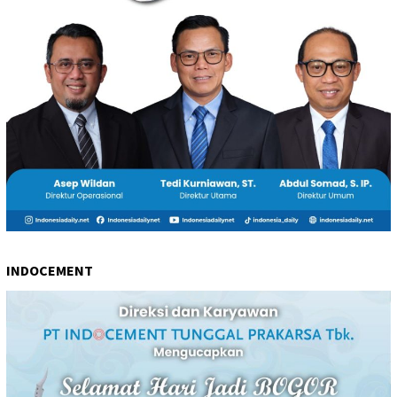
INDOCEMENT