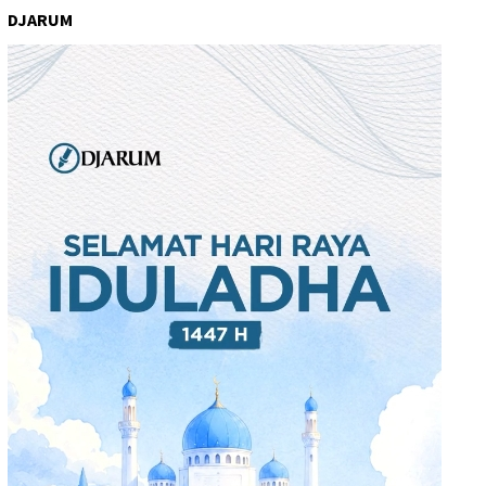
DJARUM