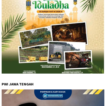
PWI JAWA TENGAH