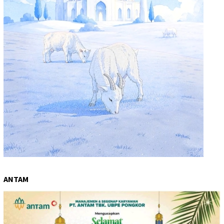
ANTAM