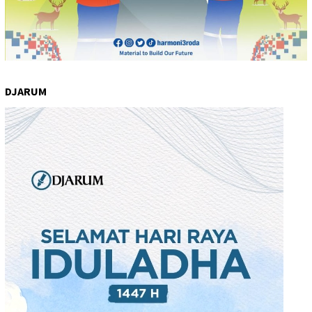
DJARUM