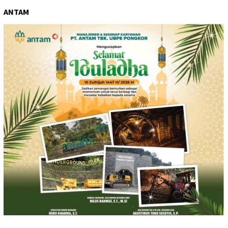
ANTAM