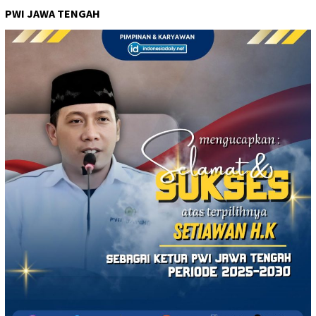
PWI JAWA TENGAH