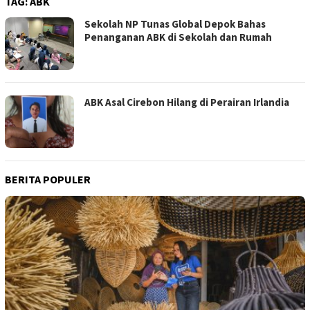
TAG:
ABK
Sekolah NP Tunas Global Depok Bahas
Penanganan ABK di Sekolah dan Rumah
ABK Asal Cirebon Hilang di Perairan Irlandia
BERITA POPULER