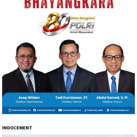
INDOCEMENT