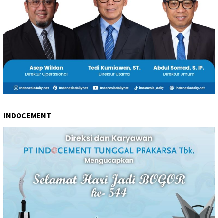
INDOCEMENT