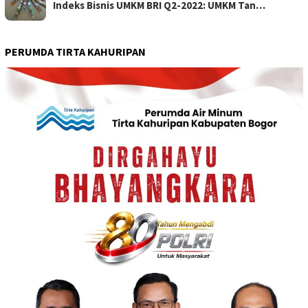
Indeks Bisnis UMKM BRI Q2-2022: UMKM Tan…
PERUMDA TIRTA KAHURIPAN