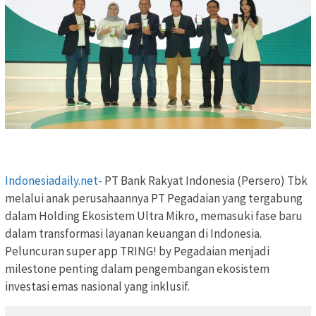
Indonesiadaily.net-
PT Bank Rakyat Indonesia (Persero) Tbk
melalui anak perusahaannya PT Pegadaian yang tergabung
dalam Holding Ekosistem Ultra Mikro, memasuki fase baru
dalam transformasi layanan keuangan di Indonesia.
Peluncuran super app TRING! by Pegadaian menjadi
milestone penting dalam pengembangan ekosistem
investasi emas nasional yang inklusif.