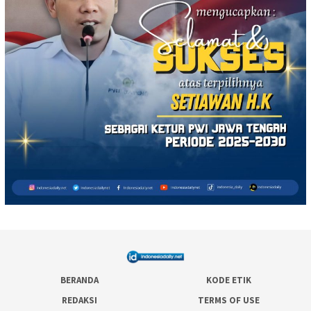
BERANDA
KODE ETIK
REDAKSI
TERMS OF USE