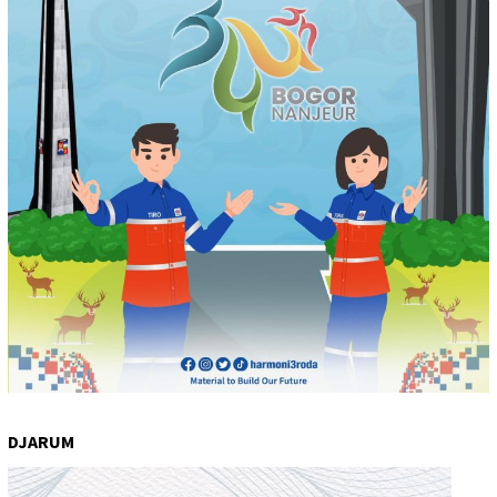
DJARUM