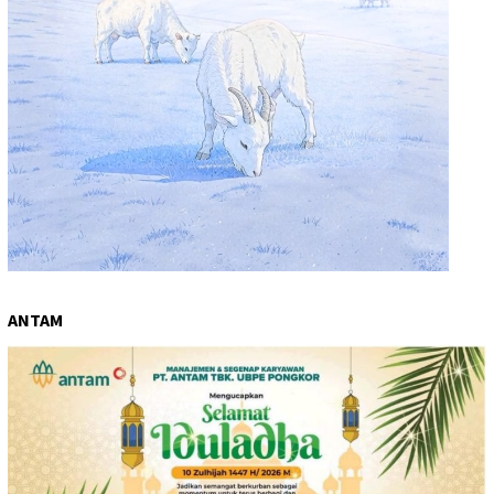
ANTAM