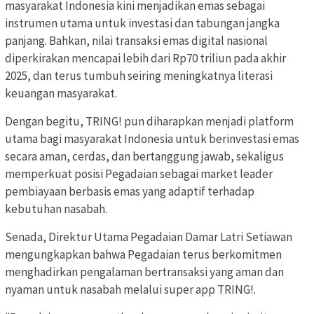
masyarakat Indonesia kini menjadikan emas sebagai
instrumen utama untuk investasi dan tabungan jangka
panjang. Bahkan, nilai transaksi emas digital nasional
diperkirakan mencapai lebih dari Rp70 triliun pada akhir
2025, dan terus tumbuh seiring meningkatnya literasi
keuangan masyarakat.
Dengan begitu, TRING! pun diharapkan menjadi platform
utama bagi masyarakat Indonesia untuk berinvestasi emas
secara aman, cerdas, dan bertanggung jawab, sekaligus
memperkuat posisi Pegadaian sebagai market leader
pembiayaan berbasis emas yang adaptif terhadap
kebutuhan nasabah.
Senada, Direktur Utama Pegadaian Damar Latri Setiawan
mengungkapkan bahwa Pegadaian terus berkomitmen
menghadirkan pengalaman bertransaksi yang aman dan
nyaman untuk nasabah melalui super app TRING!.