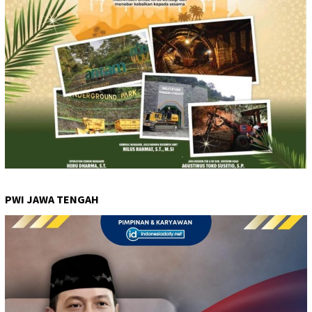
PWI JAWA TENGAH