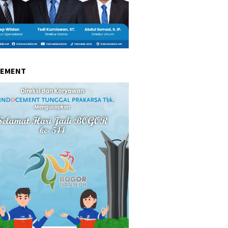
CEMENT