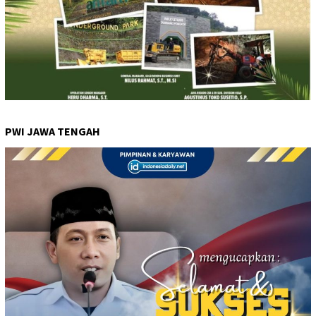
PWI JAWA TENGAH