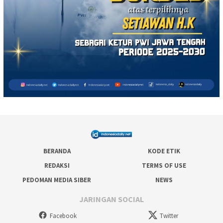
BERANDA
KODE ETIK
REDAKSI
TERMS OF USE
PEDOMAN MEDIA SIBER
NEWS
JARINGAN SOCIAL
Facebook
Twitter