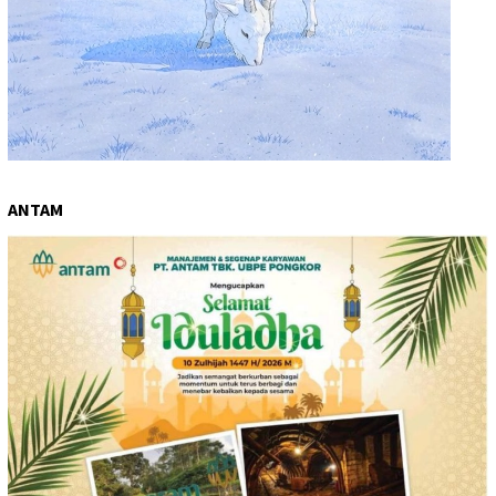
ANTAM