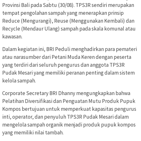
Provinsi Bali pada Sabtu (30/08). TPS3R sendiri merupakan
tempat pengolahan sampah yang menerapkan prinsip
Reduce (Mengurangi), Reuse (Menggunakan Kembali) dan
Recycle (Mendaur Ulang) sampah pada skala komunal atau
kawasan.
Dalam kegiatan ini, BRI Peduli menghadirkan para pemateri
atau narasumber dari Petani Muda Keren dengan peserta
yang terdiri dari seluruh pengurus dan anggota TPS3R
Pudak Mesari yang memiliki peranan penting dalam sistem
kelola sampah.
Corporate Secretary BRI Dhanny mengungkapkan bahwa
Pelatihan Diversifikasi dan Penguatan Mutu Produk Pupuk
Kompos bertujuan untuk memperkuat kapasitas pengurus
inti, operator, dan penyuluh TPS3R Pudak Mesari dalam
mengelola sampah organik menjadi produk pupuk kompos
yang memiliki nilai tambah.