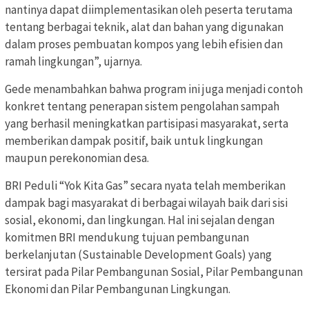
nantinya dapat diimplementasikan oleh peserta terutama
tentang berbagai teknik, alat dan bahan yang digunakan
dalam proses pembuatan kompos yang lebih efisien dan
ramah lingkungan”, ujarnya.
Gede menambahkan bahwa program ini juga menjadi contoh
konkret tentang penerapan sistem pengolahan sampah
yang berhasil meningkatkan partisipasi masyarakat, serta
memberikan dampak positif, baik untuk lingkungan
maupun perekonomian desa.
BRI Peduli “Yok Kita Gas” secara nyata telah memberikan
dampak bagi masyarakat di berbagai wilayah baik dari sisi
sosial, ekonomi, dan lingkungan. Hal ini sejalan dengan
komitmen BRI mendukung tujuan pembangunan
berkelanjutan (Sustainable Development Goals) yang
tersirat pada Pilar Pembangunan Sosial, Pilar Pembangunan
Ekonomi dan Pilar Pembangunan Lingkungan.