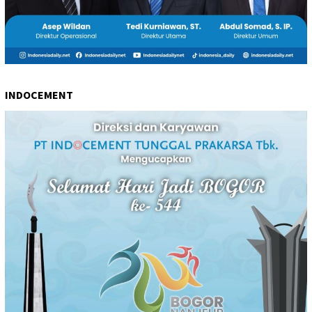
INDOCEMENT