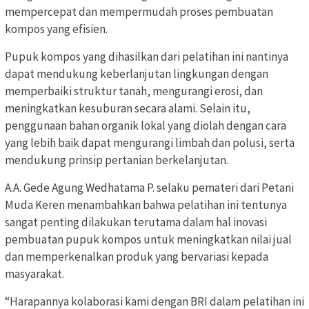
mempercepat dan mempermudah proses pembuatan
kompos yang efisien.
Pupuk kompos yang dihasilkan dari pelatihan ini nantinya
dapat mendukung keberlanjutan lingkungan dengan
memperbaiki struktur tanah, mengurangi erosi, dan
meningkatkan kesuburan secara alami. Selain itu,
penggunaan bahan organik lokal yang diolah dengan cara
yang lebih baik dapat mengurangi limbah dan polusi, serta
mendukung prinsip pertanian berkelanjutan.
A.A. Gede Agung Wedhatama P. selaku pemateri dari Petani
Muda Keren menambahkan bahwa pelatihan ini tentunya
sangat penting dilakukan terutama dalam hal inovasi
pembuatan pupuk kompos untuk meningkatkan nilai jual
dan memperkenalkan produk yang bervariasi kepada
masyarakat.
“Harapannya kolaborasi kami dengan BRI dalam pelatihan ini