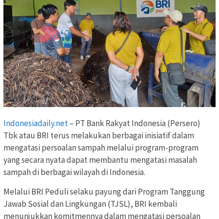
Indonesiadaily.net
– PT Bank Rakyat Indonesia (Persero)
Tbk atau BRI terus melakukan berbagai inisiatif dalam
mengatasi persoalan sampah melalui program-program
yang secara nyata dapat membantu mengatasi masalah
sampah di berbagai wilayah di Indonesia.
Melalui BRI Peduli selaku payung dari Program Tanggung
Jawab Sosial dan Lingkungan (TJSL), BRI kembali
menunjukkan komitmennya dalam mengatasi persoalan