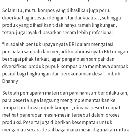
Selain itu, mutu kompos yang dihasilkan juga perlu
diperkuat agar sesuai dengan standar kualitas, sehingga
produk yang dihasilkan tidak hanya ramah lingkungan,
tetapi juga layak dipasarkan secara lebih profesional.
“Ini adalah bentuk upaya nyata BRI dalam mengatasi
persoalan sampah dan menjadi kolaborasi nyata BRI dengan
berbagai pihak terkait, agar pengelolaan sampah dan
diversifikasi produk pupuk kompos bisa membawa dampak
positif bagi lingkungan dan perekonomian desa”, imbuh
Dhanny.
Setelah pemaparan materi dari para narasumber dilakukan,
para peserta juga langsung mengimplementasikan ke
tempat produksi pupuk kompos, dimana peserta dapat
melihat penerapan mesin-mesin tersebut dalam proses
produksi. Peserta juga diberikan kesempatan untuk
mengamati secara detail bagaimana mesin digunakan untuk