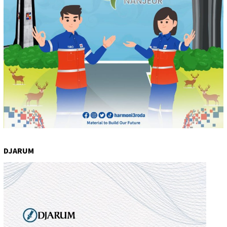
DJARUM