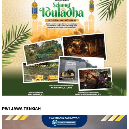
PWI JAWA TENGAH