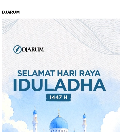
DJARUM