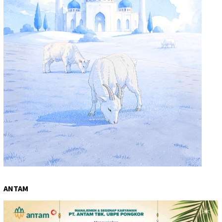
ANTAM