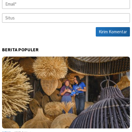
BERITA POPULER