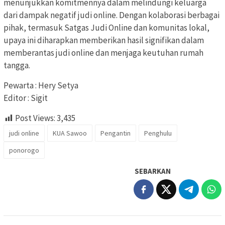
menunjukkan komitmennya dalam melindungi keluarga
dari dampak negatif judi online. Dengan kolaborasi berbagai
pihak, termasuk Satgas Judi Online dan komunitas lokal,
upaya ini diharapkan memberikan hasil signifikan dalam
memberantas judi online dan menjaga keutuhan rumah
tangga.
Pewarta : Hery Setya
Editor : Sigit
Post Views:
3,435
judi online
KUA Sawoo
Pengantin
Penghulu
ponorogo
SEBARKAN