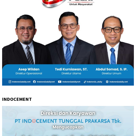
INDOCEMENT