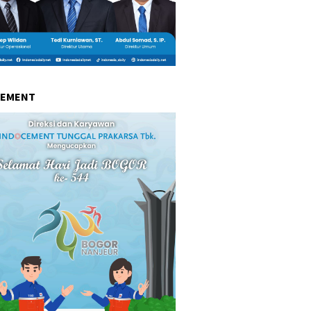
CEMENT