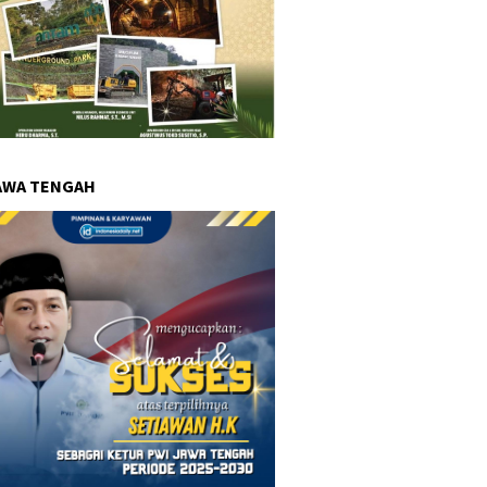
AWA TENGAH