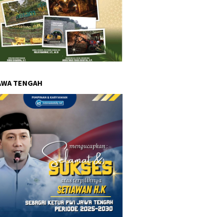
AWA TENGAH