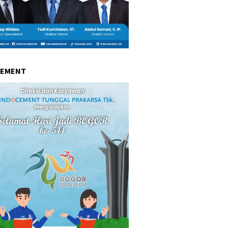
CEMENT