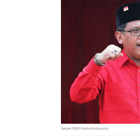
Sekjen PDIP, Hasto Kristiyanto.