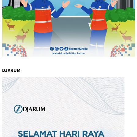
DJARUM