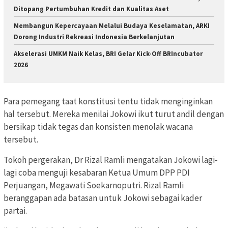
Ditopang Pertumbuhan Kredit dan Kualitas Aset
Membangun Kepercayaan Melalui Budaya Keselamatan, ARKI
Dorong Industri Rekreasi Indonesia Berkelanjutan
Akselerasi UMKM Naik Kelas, BRI Gelar Kick-Off BRIncubator
2026
Para pemegang taat konstitusi tentu tidak menginginkan
hal tersebut. Mereka menilai Jokowi ikut turut andil dengan
bersikap tidak tegas dan konsisten menolak wacana
tersebut.
Tokoh pergerakan, Dr Rizal Ramli mengatakan Jokowi lagi-
lagi coba menguji kesabaran Ketua Umum DPP PDI
Perjuangan, Megawati Soekarnoputri. Rizal Ramli
beranggapan ada batasan untuk Jokowi sebagai kader
partai.