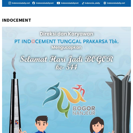
INDOCEMENT