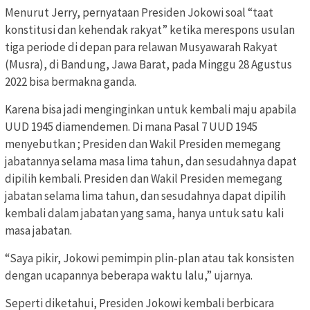
Menurut Jerry, pernyataan Presiden Jokowi soal “taat
konstitusi dan kehendak rakyat” ketika merespons usulan
tiga periode di depan para relawan Musyawarah Rakyat
(Musra), di Bandung, Jawa Barat, pada Minggu 28 Agustus
2022 bisa bermakna ganda.
Karena bisa jadi menginginkan untuk kembali maju apabila
UUD 1945 diamendemen. Di mana Pasal 7 UUD 1945
menyebutkan ; Presiden dan Wakil Presiden memegang
jabatannya selama masa lima tahun, dan sesudahnya dapat
dipilih kembali. Presiden dan Wakil Presiden memegang
jabatan selama lima tahun, dan sesudahnya dapat dipilih
kembali dalam jabatan yang sama, hanya untuk satu kali
masa jabatan.
“Saya pikir, Jokowi pemimpin plin-plan atau tak konsisten
dengan ucapannya beberapa waktu lalu,” ujarnya.
Seperti diketahui, Presiden Jokowi kembali berbicara