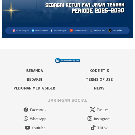
BERANDA
KODE ETIK
REDAKSI
TERMS OF USE
PEDOMAN MEDIA SIBER
NEWS
JARINGAN SOCIAL
Facebook
Twitter
WhatsApp
Instagram
Youtube
Tiktok