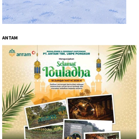
ANTAM