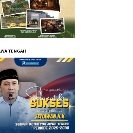
AWA TENGAH