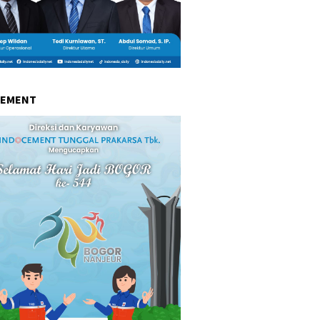
CEMENT