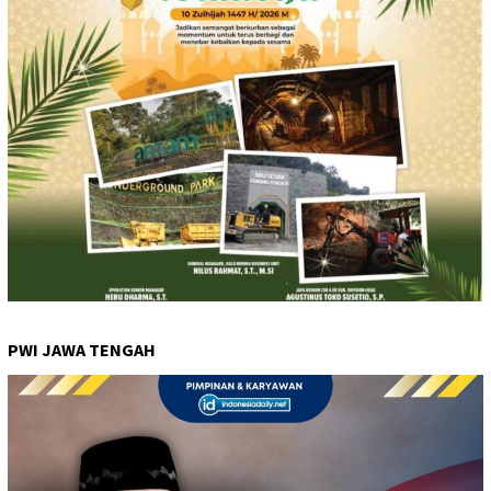
PWI JAWA TENGAH