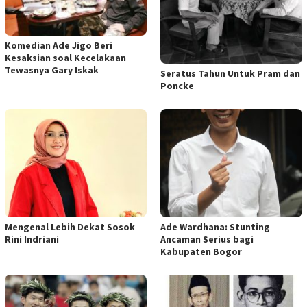
Komedian Ade Jigo Beri
Kesaksian soal Kecelakaan
Tewasnya Gary Iskak
Seratus Tahun Untuk Pram dan
Poncke
Mengenal Lebih Dekat Sosok
Ade Wardhana: Stunting
Rini Indriani
Ancaman Serius bagi
Kabupaten Bogor