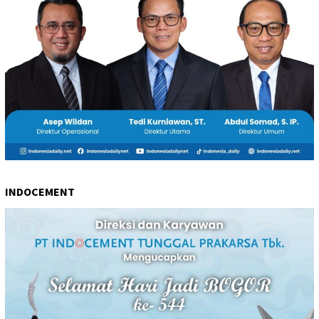
INDOCEMENT