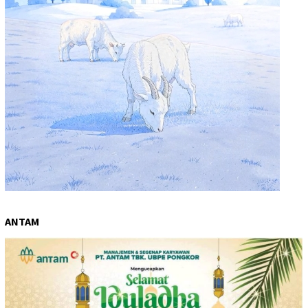
ANTAM