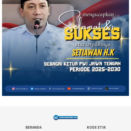
BERANDA
KODE ETIK