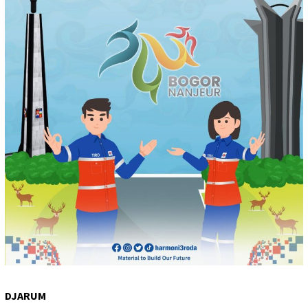
DJARUM