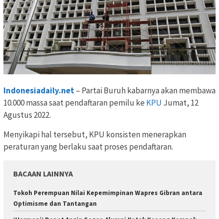
Indonesiadaily.net
– Partai Buruh kabarnya akan membawa
10.000 massa saat pendaftaran pemilu ke
KPU
Jumat, 12
Agustus 2022.
Menyikapi hal tersebut, KPU konsisten menerapkan
peraturan yang berlaku saat proses pendaftaran.
BACAAN LAINNYA
Tokoh Perempuan Nilai Kepemimpinan Wapres Gibran antara
Optimisme dan Tantangan