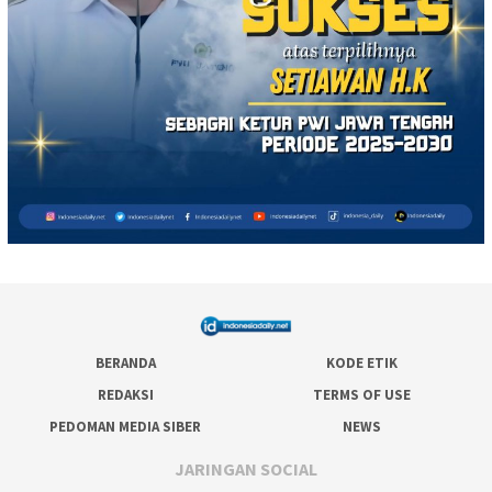
BERANDA
KODE ETIK
REDAKSI
TERMS OF USE
PEDOMAN MEDIA SIBER
NEWS
JARINGAN SOCIAL