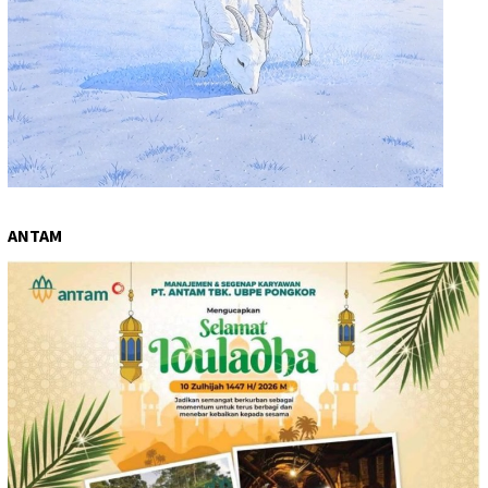
ANTAM