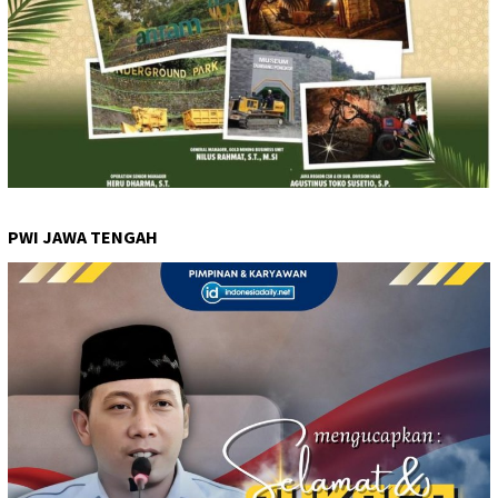
PWI JAWA TENGAH