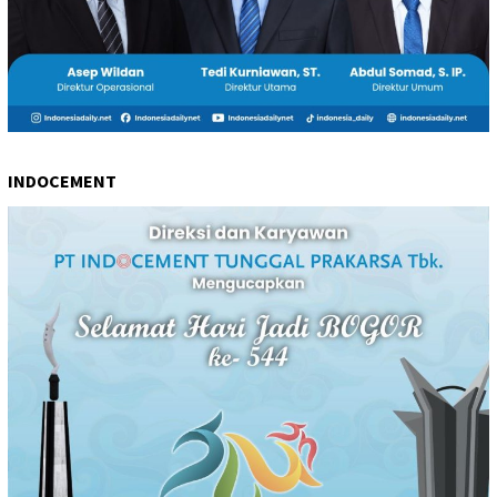
INDOCEMENT