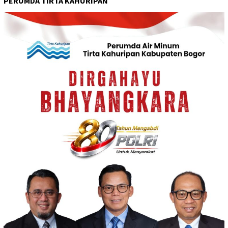
PERUMDA TIRTA KAHURIPAN