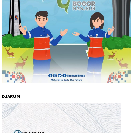
DJARUM