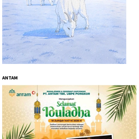
ANTAM