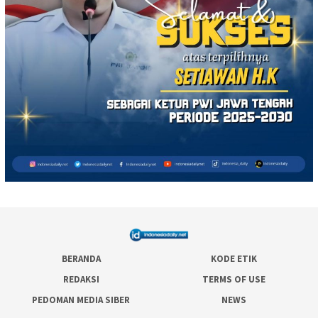
BERANDA
KODE ETIK
REDAKSI
TERMS OF USE
PEDOMAN MEDIA SIBER
NEWS