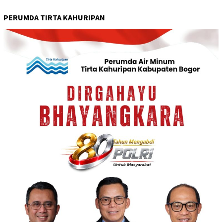
PERUMDA TIRTA KAHURIPAN