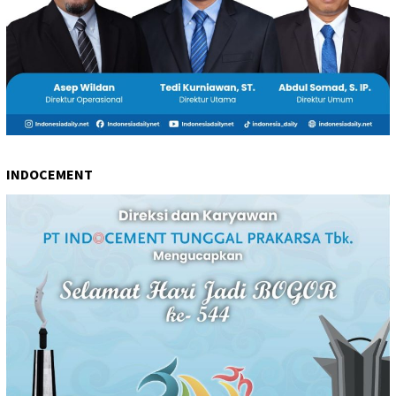
INDOCEMENT