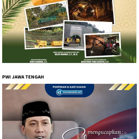
PWI JAWA TENGAH