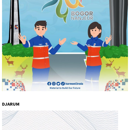
DJARUM