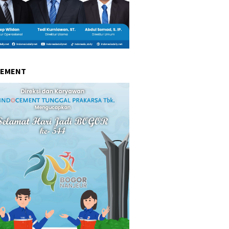
CEMENT