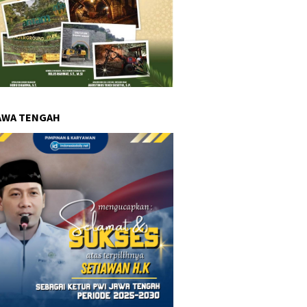
AWA TENGAH