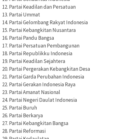
12. Partai Keadilan dan Persatuan
13. Partai Ummat
14. Partai Gelombang Rakyat Indonesia
15. Partai Kebangkitan Nusantara
16. Partai Pandu Bangsa
17. Partai Persatuan Pembangunan
18. Partai Republikku Indonesia
19. Partai Keadilan Sejahtera
20. Partai Pergerakan Kebangkitan Desa
21. Partai Garda Perubahan Indonesia
22. Partai Gerakan Indonesia Raya
23. Partai Amanat Nasional
24. Partai Negeri Daulat Indonesia
25. Partai Buruh
26. Partai Berkarya
27. Partai Kebangkitan Bangsa
28. Partai Reformasi
29. Partai Kedaulatan