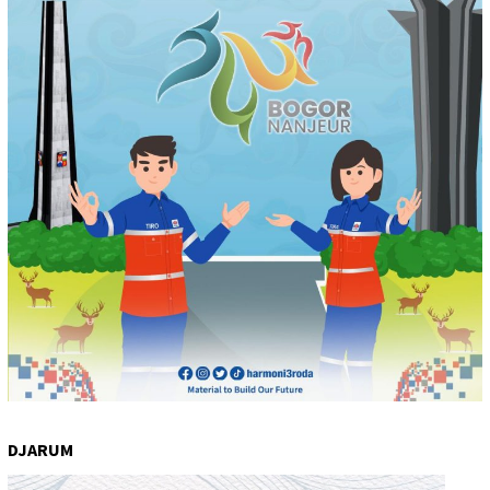
DJARUM