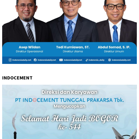
INDOCEMENT