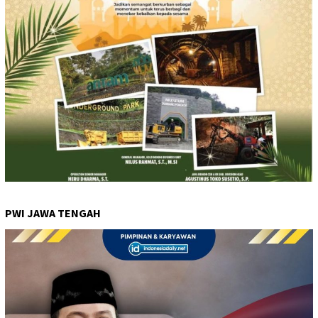
PWI JAWA TENGAH