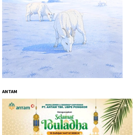
ANTAM