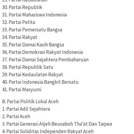
30. Partai Republik
31. Partai Mahasiswa Indonesia
32. Partai Pelita
33. Partai Pemersatu Bangsa
34. Partai Rakyat
35. Partai Damai Kasih Bangsa
36. Partai Demokrasi Rakyat Indonesia
37. Partai Damai Sejahtera Pembaharuan
38. Partai Republik Satu
39. Partai Kedaulatan Rakyat
40. Partai Indonesia Bangkit Bersatu
41. Partai Masyumi
B. Partai Politik Lokal Aceh
1. Partai Adil Sejahtera
2. Partai Aceh
3. Partai Generasi Atjeh Beusaboh Tha’at Dan Taqwa
4. Partai Soliditas Independen Rakyat Aceh