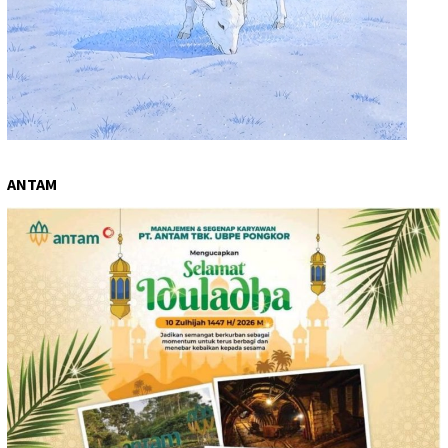
ANTAM