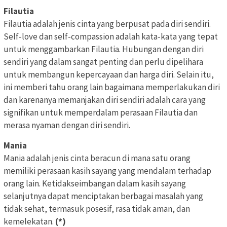
Filautia
Filautia adalah jenis cinta yang berpusat pada diri sendiri.
Self-love dan self-compassion adalah kata-kata yang tepat
untuk menggambarkan Filautia. Hubungan dengan diri
sendiri yang dalam sangat penting dan perlu dipelihara
untuk membangun kepercayaan dan harga diri. Selain itu,
ini memberi tahu orang lain bagaimana memperlakukan diri
dan karenanya memanjakan diri sendiri adalah cara yang
signifikan untuk memperdalam perasaan Filautia dan
merasa nyaman dengan diri sendiri.
Mania
Mania adalah jenis cinta beracun di mana satu orang
memiliki perasaan kasih sayang yang mendalam terhadap
orang lain. Ketidakseimbangan dalam kasih sayang
selanjutnya dapat menciptakan berbagai masalah yang
tidak sehat, termasuk posesif, rasa tidak aman, dan
kemelekatan.
(*)