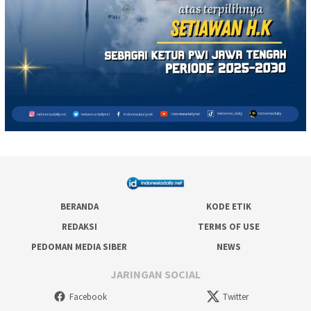
BERANDA
KODE ETIK
REDAKSI
TERMS OF USE
PEDOMAN MEDIA SIBER
NEWS
JARINGAN SOCIAL
Facebook
Twitter