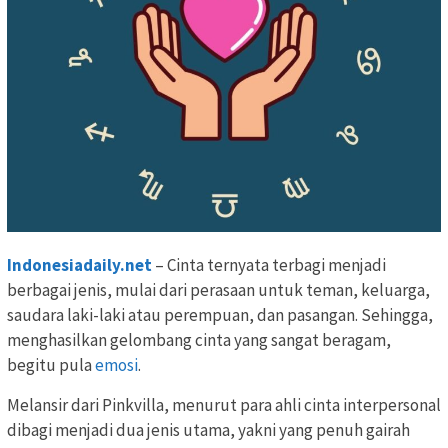
Indonesiadaily.net
– Cinta ternyata terbagi menjadi
berbagai jenis, mulai dari perasaan untuk teman, keluarga,
saudara laki-laki atau perempuan, dan pasangan. Sehingga,
menghasilkan gelombang cinta yang sangat beragam,
begitu pula
emosi
.
Melansir dari Pinkvilla, menurut para ahli cinta interpersonal
dibagi menjadi dua jenis utama, yakni yang penuh gairah