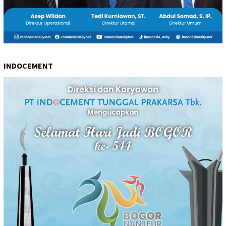
INDOCEMENT