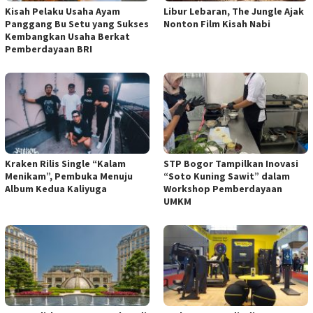
Kisah Pelaku Usaha Ayam
Libur Lebaran, The Jungle Ajak
Panggang Bu Setu yang Sukses
Nonton Film Kisah Nabi
Kembangkan Usaha Berkat
Pemberdayaan BRI
Kraken Rilis Single “Kalam
STP Bogor Tampilkan Inovasi
Menikam”, Pembuka Menuju
“Soto Kuning Sawit” dalam
Album Kedua Kaliyuga
Workshop Pemberdayaan
UMKM