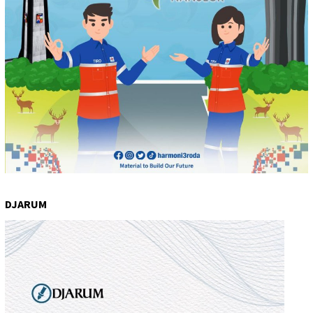
DJARUM