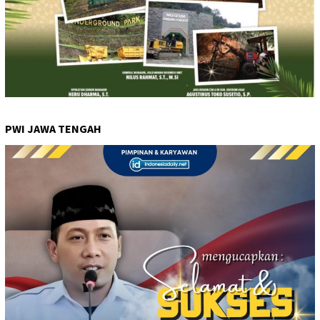
PWI JAWA TENGAH