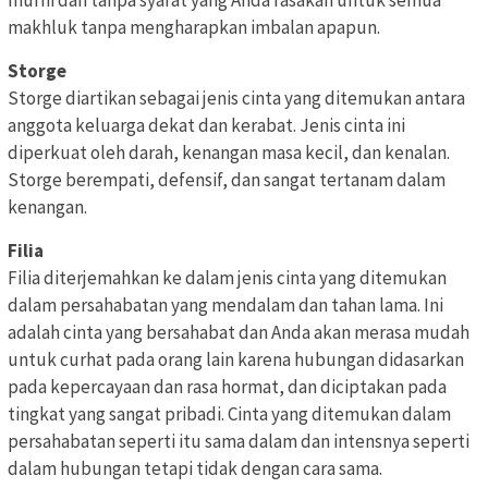
makhluk tanpa mengharapkan imbalan apapun.
Storge
Storge diartikan sebagai jenis cinta yang ditemukan antara
anggota keluarga dekat dan kerabat. Jenis cinta ini
diperkuat oleh darah, kenangan masa kecil, dan kenalan.
Storge berempati, defensif, dan sangat tertanam dalam
kenangan.
Filia
Filia diterjemahkan ke dalam jenis cinta yang ditemukan
dalam persahabatan yang mendalam dan tahan lama. Ini
adalah cinta yang bersahabat dan Anda akan merasa mudah
untuk curhat pada orang lain karena hubungan didasarkan
pada kepercayaan dan rasa hormat, dan diciptakan pada
tingkat yang sangat pribadi. Cinta yang ditemukan dalam
persahabatan seperti itu sama dalam dan intensnya seperti
dalam hubungan tetapi tidak dengan cara sama.