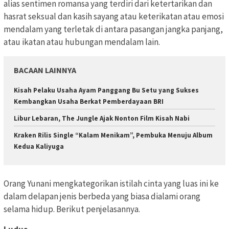
alias sentimen romansa yang terdiri dari ketertarikan dan
hasrat seksual dan kasih sayang atau keterikatan atau emosi
mendalam yang terletak di antara pasangan jangka panjang,
atau ikatan atau hubungan mendalam lain.
BACAAN LAINNYA
Kisah Pelaku Usaha Ayam Panggang Bu Setu yang Sukses
Kembangkan Usaha Berkat Pemberdayaan BRI
Libur Lebaran, The Jungle Ajak Nonton Film Kisah Nabi
Kraken Rilis Single “Kalam Menikam”, Pembuka Menuju Album
Kedua Kaliyuga
Orang Yunani mengkategorikan istilah cinta yang luas ini ke
dalam delapan jenis berbeda yang biasa dialami orang
selama hidup. Berikut penjelasannya.