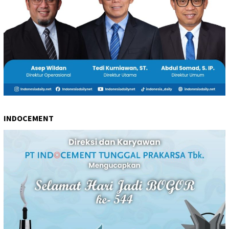
INDOCEMENT