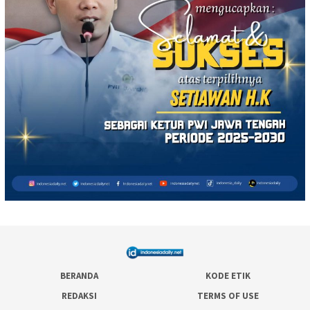
BERANDA
KODE ETIK
REDAKSI
TERMS OF USE