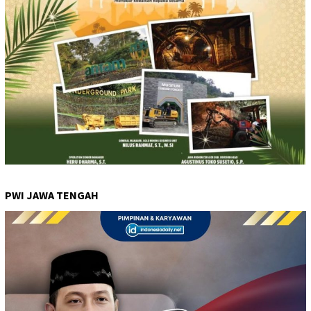
PWI JAWA TENGAH