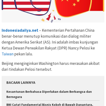
Indonesiadailya.net
– Kementerian Pertahanan China
benar-benar menutup komunikasi dan dialog militer
dengan Amerika Serikat (AS). Ini adalah imbas kunjungan
Ketua Dewan Perwakilan Rakyat (DPR) Nancy Pelosi ke
Taiwan
pekan lalu.
Beijing menginginkan Washington harus merasakan akibat
dari tindakan Pelosi tersebut.
BACAAN LAINNYA
Kesantunan Berbahasa Diperlukan dalam Berbangsa dan
Bernegara
BNI Catat Fundamental Bisnis Kokoh di Bawah Danantara,