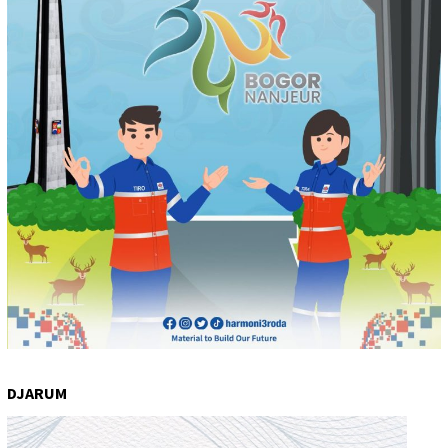
DJARUM