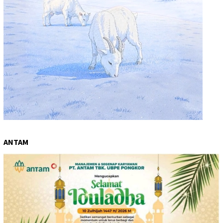
ANTAM