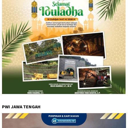
PWI JAWA TENGAH