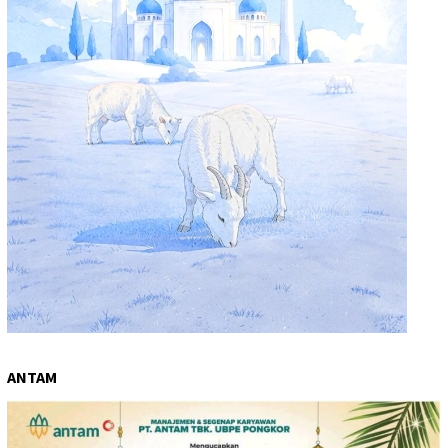
ANTAM