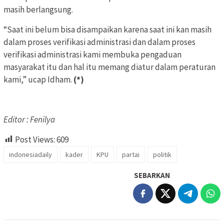
masih berlangsung.
“Saat ini belum bisa disampaikan karena saat ini kan masih
dalam proses verifikasi administrasi dan dalam proses
verifikasi administrasi kami membuka pengaduan
masyarakat itu dan hal itu memang diatur dalam peraturan
kami,” ucap Idham.
(*)
Editor : Fenilya
Post Views:
609
indonesiadaily
kader
KPU
partai
politik
SEBARKAN