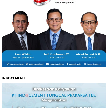
INDOCEMENT