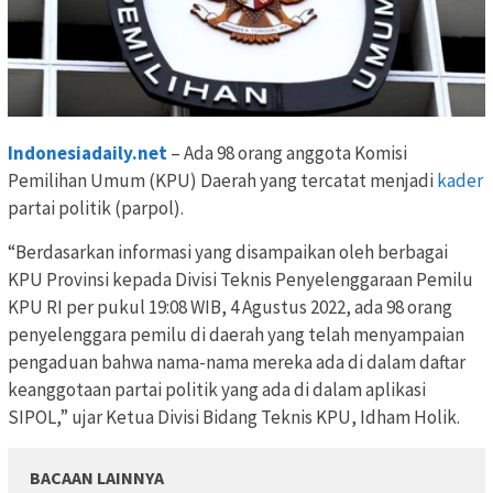
Indonesiadaily.net
– Ada 98 orang anggota Komisi
Pemilihan Umum (KPU) Daerah yang tercatat menjadi
kader
partai politik (parpol).
“Berdasarkan informasi yang disampaikan oleh berbagai
KPU Provinsi kepada Divisi Teknis Penyelenggaraan Pemilu
KPU RI per pukul 19:08 WIB, 4 Agustus 2022, ada 98 orang
penyelenggara pemilu di daerah yang telah menyampaian
pengaduan bahwa nama-nama mereka ada di dalam daftar
keanggotaan partai politik yang ada di dalam aplikasi
SIPOL,” ujar Ketua Divisi Bidang Teknis KPU, Idham Holik.
BACAAN LAINNYA