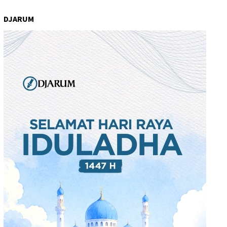
DJARUM