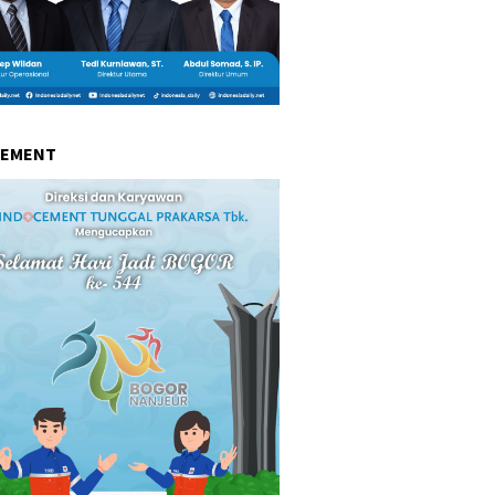
CEMENT