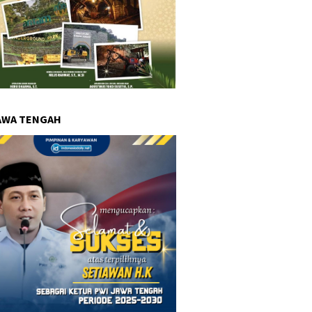
AWA TENGAH