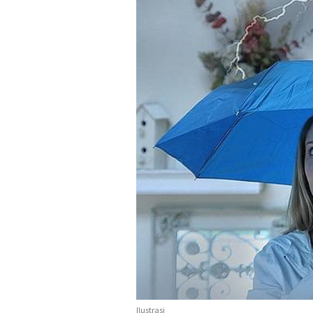
Ilustrasi