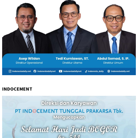
INDOCEMENT