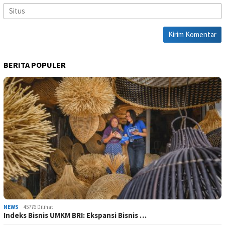
BERITA POPULER
NEWS
45776 Dilihat
Indeks Bisnis UMKM BRI: Ekspansi Bisnis …