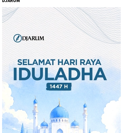
DJARUM