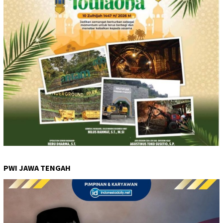
PWI JAWA TENGAH