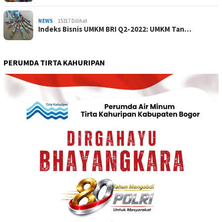
NEWS
15317 Dilihat
Indeks Bisnis UMKM BRI Q2-2022: UMKM Tan…
PERUMDA TIRTA KAHURIPAN