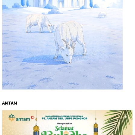
ANTAM