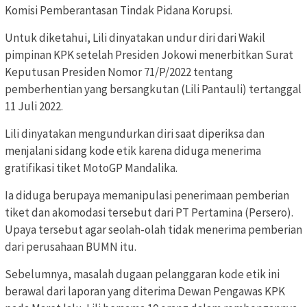
Komisi Pemberantasan Tindak Pidana Korupsi.
Untuk diketahui, Lili dinyatakan undur diri dari Wakil
pimpinan KPK setelah Presiden Jokowi menerbitkan Surat
Keputusan Presiden Nomor 71/P/2022 tentang
pemberhentian yang bersangkutan (Lili Pantauli) tertanggal
11 Juli 2022.
Lili dinyatakan mengundurkan diri saat diperiksa dan
menjalani sidang kode etik karena diduga menerima
gratifikasi tiket MotoGP Mandalika.
Ia diduga berupaya memanipulasi penerimaan pemberian
tiket dan akomodasi tersebut dari PT Pertamina (Persero).
Upaya tersebut agar seolah-olah tidak menerima pemberian
dari perusahaan BUMN itu.
Sebelumnya, masalah dugaan pelanggaran kode etik ini
berawal dari laporan yang diterima Dewan Pengawas KPK