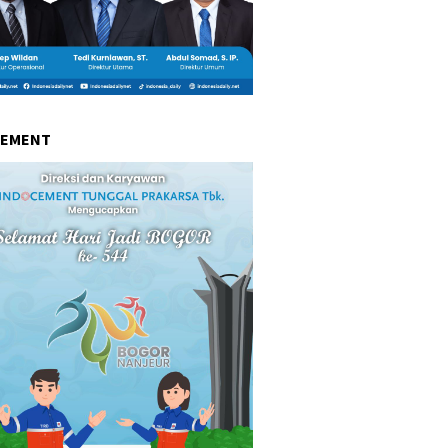
CEMENT