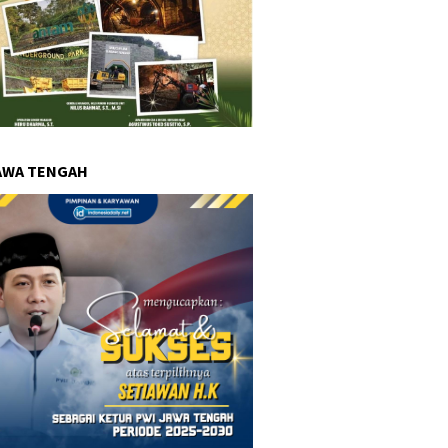
AWA TENGAH