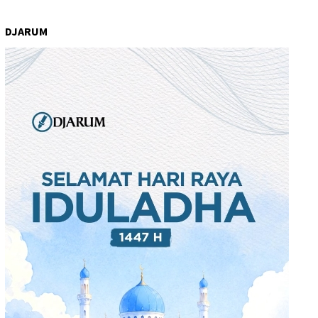
DJARUM