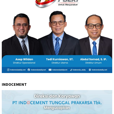
INDOCEMENT