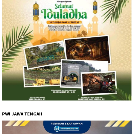
PWI JAWA TENGAH