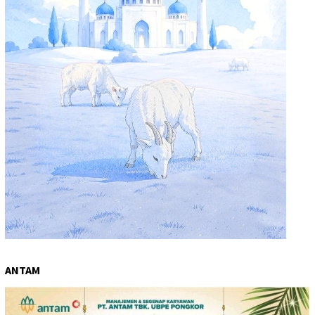
ANTAM