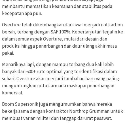
membantu memastikan keamanan dan stabilitas pada
kecepatan apa pun.
Overture telah dikembangkan dari awal menjadi nol karbon
bersih, terbang dengan SAF 100%. Keberlanjutan terjalin ke
dalam semua aspek Overture, mulai dari desain dan
produksi hingga penerbangan dan daur ulang akhir masa
pakai.
Menariknya lagi, dengan mampu terbang dua kali lebih
banyak dari 600+ rute optimal yang teridentifikasi dalam
sehari, Overture akan menjadi tambahan baru yang paling
menguntungkan untuk armada maskapai penerbangan
komersial.
Boom Supersonik juga mengumumkan bahwa mereka
bekerja sama dengan kontraktor Northrop Grumman untuk
membuat varian militer dan tanggap darurat pesawat.