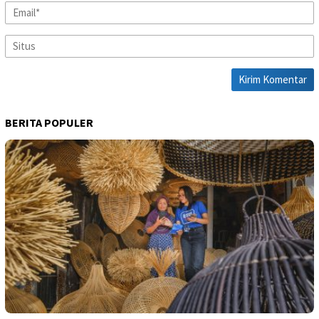
BERITA POPULER