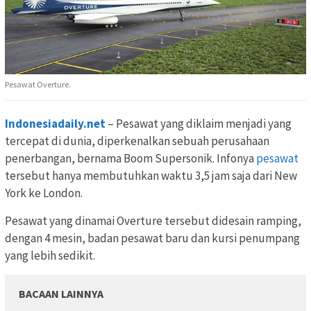
Pesawat Overture.
Indonesiadaily.net
– Pesawat yang diklaim menjadi yang
tercepat di dunia, diperkenalkan sebuah perusahaan
penerbangan, bernama Boom Supersonik. Infonya
pesawat
tersebut hanya membutuhkan waktu 3,5 jam saja dari New
York ke London.
Pesawat yang dinamai Overture tersebut didesain ramping,
dengan 4 mesin, badan pesawat baru dan kursi penumpang
yang lebih sedikit.
BACAAN LAINNYA